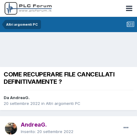
Altri argomenti PC
COME RECUPERARE FILE CANCELLATI
DEFINITIVAMENTE ?
Da AndreaG.
20 settembre 2022
in
Altri argomenti PC
AndreaG.
Inserito:
20 settembre 2022