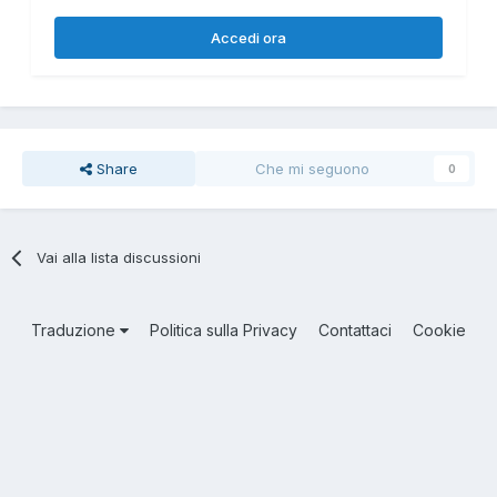
Accedi ora
Share
Che mi seguono
0
Vai alla lista discussioni
Traduzione
Politica sulla Privacy
Contattaci
Cookie