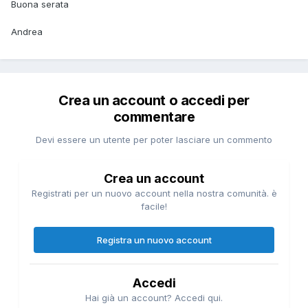
Buona serata
Andrea
Crea un account o accedi per
commentare
Devi essere un utente per poter lasciare un commento
Crea un account
Registrati per un nuovo account nella nostra comunità. è
facile!
Registra un nuovo account
Accedi
Hai già un account? Accedi qui.