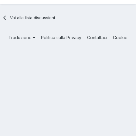
Vai alla lista discussioni
Traduzione
Politica sulla Privacy
Contattaci
Cookie