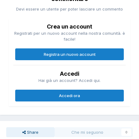
Devi essere un utente per poter lasciare un commento
Crea un account
Registrati per un nuovo account nella nostra comunità. è
facile!
Registra un nuovo account
Accedi
Hai già un account? Accedi qui.
Accedi ora
Share
Che mi seguono
0