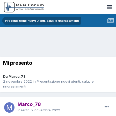
Presentazione nuovi utenti, saluti e ringraziamenti
Mi presento
Da Marco_78
2 novembre 2022
in
Presentazione nuovi utenti, saluti e
ringraziamenti
Marco_78
Inserito:
2 novembre 2022