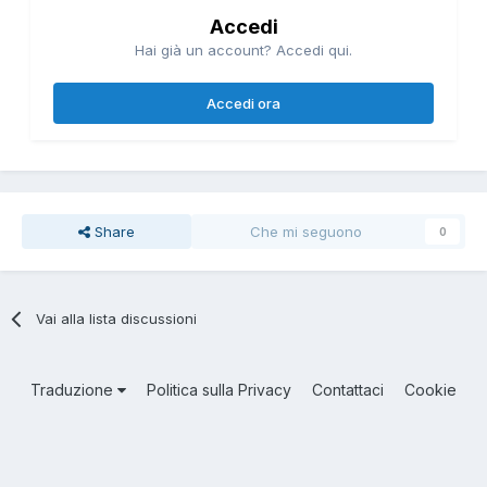
Accedi
Hai già un account? Accedi qui.
Accedi ora
Share
Che mi seguono
0
Vai alla lista discussioni
Traduzione
Politica sulla Privacy
Contattaci
Cookie