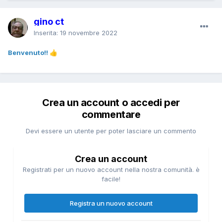
gino ct
Inserita:
19 novembre 2022
Benvenuto!!
👍
Crea un account o accedi per
commentare
Devi essere un utente per poter lasciare un commento
Crea un account
Registrati per un nuovo account nella nostra comunità. è
facile!
Registra un nuovo account