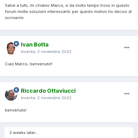
Salve a tutti, mi chiamo Marco, e da molto tempo trovo in questo
forum molte soluzioni interessanti; per questo motivo ho deciso di
iscrivermi.
Ivan Botta
Inserita:
2 novembre 2022
Ciao Marco, benvenuto!!
Riccardo Ottaviucci
Inserita:
2 novembre 2022
benvenuto!
3 weeks later...