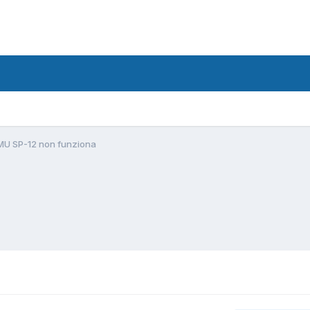
MU SP-12 non funziona