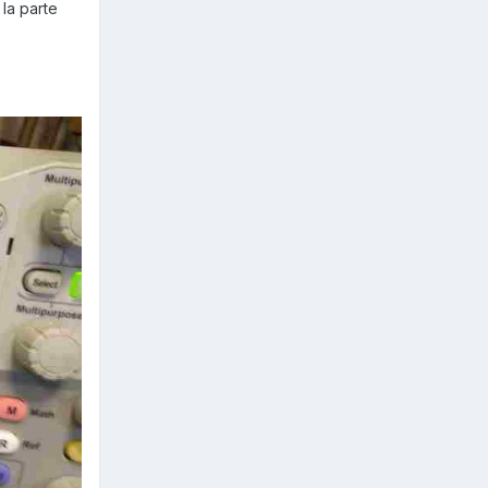
la parte