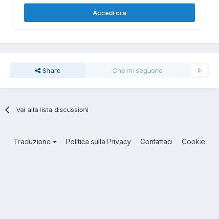
Accedi ora
Share
Che mi seguono
0
Vai alla lista discussioni
Traduzione
Politica sulla Privacy
Contattaci
Cookie