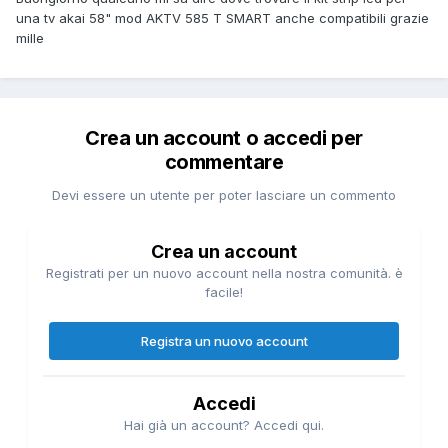
una tv akai 58" mod AKTV 585 T SMART anche compatibili grazie
mille
Crea un account o accedi per
commentare
Devi essere un utente per poter lasciare un commento
Crea un account
Registrati per un nuovo account nella nostra comunità. è
facile!
Registra un nuovo account
Accedi
Hai già un account? Accedi qui.