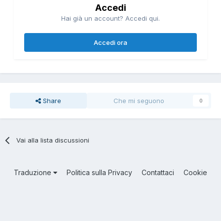
Accedi
Hai già un account? Accedi qui.
Accedi ora
Share
Che mi seguono
0
Vai alla lista discussioni
Traduzione
Politica sulla Privacy
Contattaci
Cookie