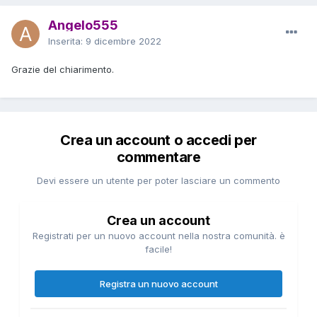
Angelo555
Inserita:
9 dicembre 2022
Grazie del chiarimento.
Crea un account o accedi per
commentare
Devi essere un utente per poter lasciare un commento
Crea un account
Registrati per un nuovo account nella nostra comunità. è
facile!
Registra un nuovo account