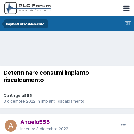
Impianti Riscaldamento
Determinare consumi impianto
riscaldamento
Da Angelo555
3 dicembre 2022
in
Impianti Riscaldamento
Angelo555
Inserito:
3 dicembre 2022