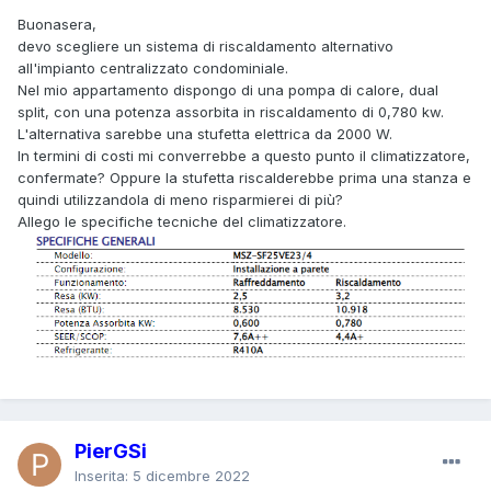
Buonasera,
devo scegliere un sistema di riscaldamento alternativo
all'impianto centralizzato condominiale.
Nel mio appartamento dispongo di una pompa di calore, dual
split, con una potenza assorbita in riscaldamento di 0,780 kw.
L'alternativa sarebbe una stufetta elettrica da 2000 W.
In termini di costi mi converrebbe a questo punto il climatizzatore,
confermate? Oppure la stufetta riscalderebbe prima una stanza e
quindi utilizzandola di meno risparmierei di più?
Allego le specifiche tecniche del climatizzatore.
PierGSi
Inserita:
5 dicembre 2022