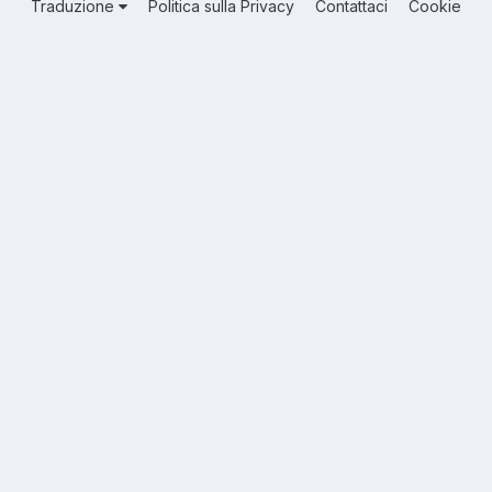
Traduzione
Politica sulla Privacy
Contattaci
Cookie