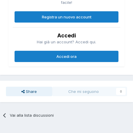
facile!
Registra un nuovo account
Accedi
Hai già un account? Accedi qui.
Accedi ora
Share
Che mi seguono
0
Vai alla lista discussioni