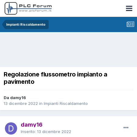
Impianti Riscaldamento
Regolazione flussometro impianto a
pavimento
Da damy16
13 dicembre 2022
in
Impianti Riscaldamento
damy16
Inserito:
13 dicembre 2022