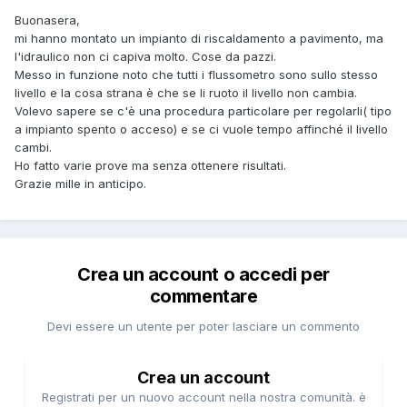
Buonasera,
mi hanno montato un impianto di riscaldamento a pavimento, ma
l'idraulico non ci capiva molto. Cose da pazzi.
Messo in funzione noto che tutti i flussometro sono sullo stesso
livello e la cosa strana è che se li ruoto il livello non cambia.
Volevo sapere se c'è una procedura particolare per regolarli( tipo
a impianto spento o acceso) e se ci vuole tempo affinché il livello
cambi.
Ho fatto varie prove ma senza ottenere risultati.
Grazie mille in anticipo.
Crea un account o accedi per
commentare
Devi essere un utente per poter lasciare un commento
Crea un account
Registrati per un nuovo account nella nostra comunità. è