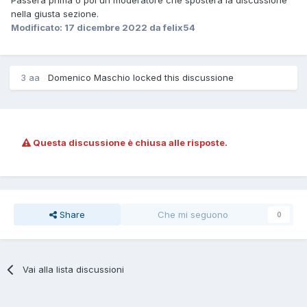
nella giusta sezione.
Modificato:
17 dicembre 2022
da felix54
3 aa
Domenico Maschio locked this discussione
Questa discussione è chiusa alle risposte.
Share
Che mi seguono
0
Vai alla lista discussioni