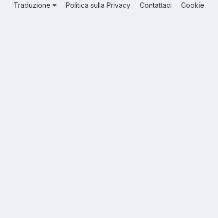
Traduzione
Politica sulla Privacy
Contattaci
Cookie