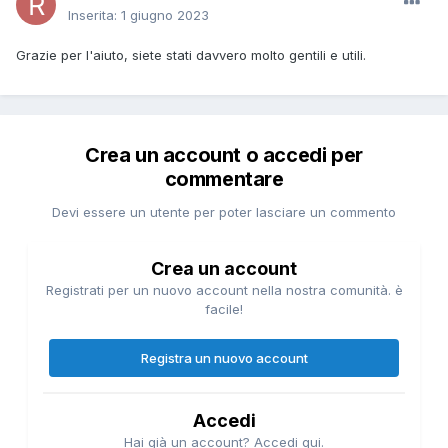
Inserita:
1 giugno 2023
Grazie per l'aiuto, siete stati davvero molto gentili e utili.
Crea un account o accedi per
commentare
Devi essere un utente per poter lasciare un commento
Crea un account
Registrati per un nuovo account nella nostra comunità. è
facile!
Registra un nuovo account
Accedi
Hai già un account? Accedi qui.