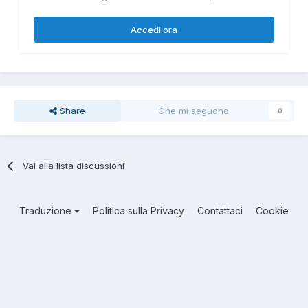
Accedi ora
Share
Che mi seguono
0
Vai alla lista discussioni
Traduzione
Politica sulla Privacy
Contattaci
Cookie