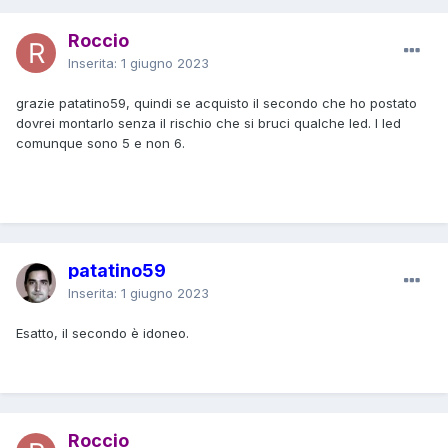
Roccio
Inserita:
1 giugno 2023
grazie patatino59, quindi se acquisto il secondo che ho postato
dovrei montarlo senza il rischio che si bruci qualche led. I led
comunque sono 5 e non 6.
patatino59
Inserita:
1 giugno 2023
Esatto, il secondo è idoneo.
Roccio