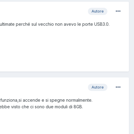
Autore
ultimate perché sul vecchio non avevo le porte USB3.0.
Autore
 funziona,si accende e si spegne normalmente.
ebbe visto che ci sono due moduli di 8GB.