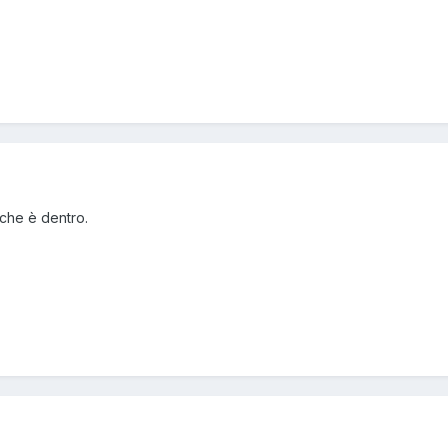
 che è dentro.