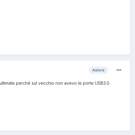
Autore
ultimate perché sul vecchio non avevo le porte USB3.0.