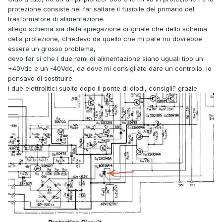
protezione consiste nel far saltare il fusibile del primario del
trasformatore di alimentazione.
allego schema sia della spiegazione originale che dello schema
della protezione, chiedevo da quello che mi pare no dovrebbe
essere un grosso problema,
devo far si che i due rami di alimentazione siano uguali tipo un
+40Vdc e un -40Vdc, da dove mi consigliate dare un controllo, io
pensavo di sostituire
i due elettrolitici subito dopo il ponte di diodi, consigli? grazie