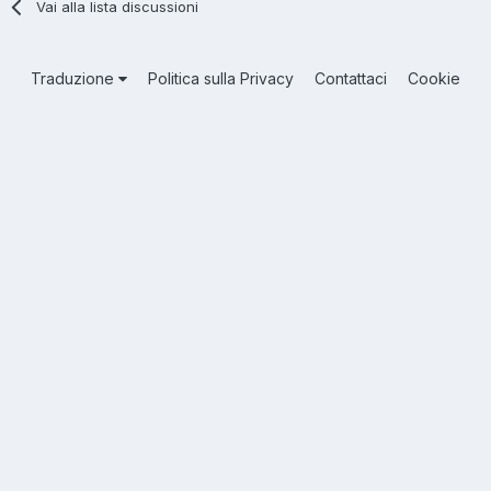
Vai alla lista discussioni
Traduzione
Politica sulla Privacy
Contattaci
Cookie