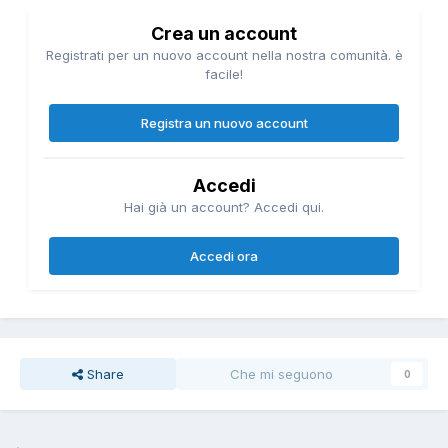
Crea un account
Registrati per un nuovo account nella nostra comunità. è
facile!
Registra un nuovo account
Accedi
Hai già un account? Accedi qui.
Accedi ora
Share
Che mi seguono
0