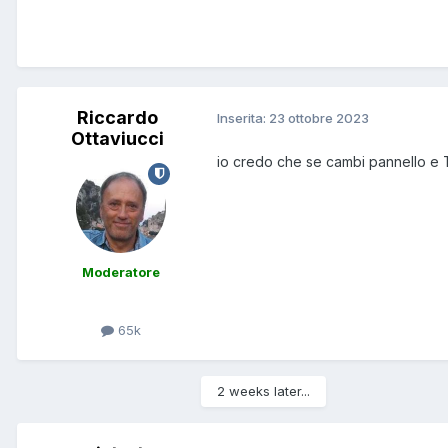
Riccardo
Inserita:
23 ottobre 2023
Ottaviucci
io credo che se cambi pannello e
Moderatore
65k
2 weeks later...