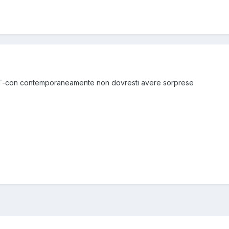
 T-con contemporaneamente non dovresti avere sorprese