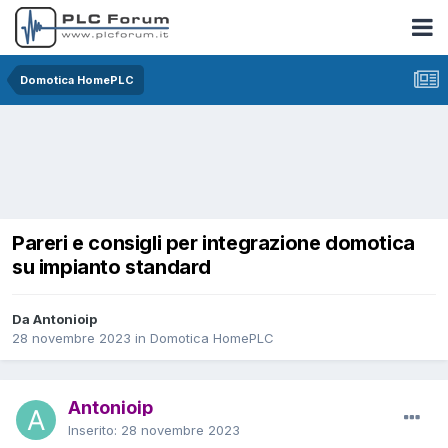
Domotica HomePLC
Pareri e consigli per integrazione domotica
su impianto standard
Da Antonioip
28 novembre 2023
in
Domotica HomePLC
Antonioip
Inserito:
28 novembre 2023