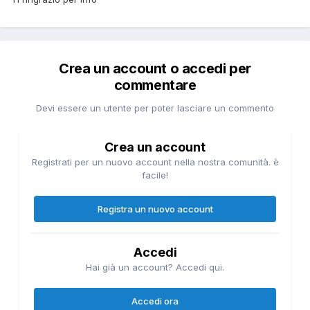
Crea un account o accedi per
commentare
Devi essere un utente per poter lasciare un commento
Crea un account
Registrati per un nuovo account nella nostra comunità. è
facile!
Registra un nuovo account
Accedi
Hai già un account? Accedi qui.
Accedi ora