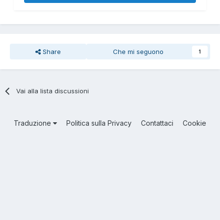
Share
Che mi seguono
1
Vai alla lista discussioni
Traduzione
Politica sulla Privacy
Contattaci
Cookie