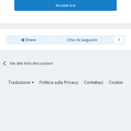
Accedi ora
Share
Che mi seguono
1
Vai alla lista discussioni
Traduzione
Politica sulla Privacy
Contattaci
Cookie