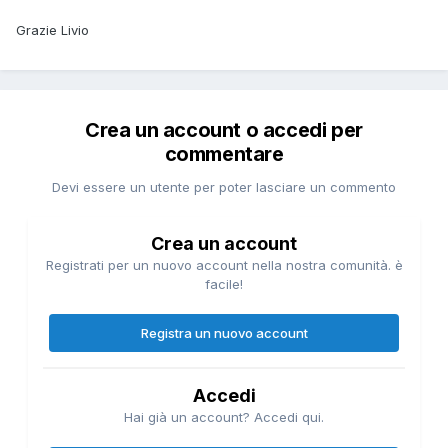
Grazie Livio
Crea un account o accedi per
commentare
Devi essere un utente per poter lasciare un commento
Crea un account
Registrati per un nuovo account nella nostra comunità. è
facile!
Registra un nuovo account
Accedi
Hai già un account? Accedi qui.