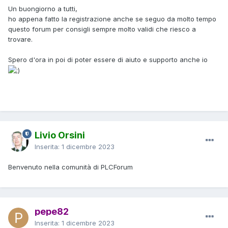
Un buongiorno a tutti,
ho appena fatto la registrazione anche se seguo da molto tempo
questo forum per consigli sempre molto validi che riesco a
trovare.
Spero d'ora in poi di poter essere di aiuto e supporto anche io
Livio Orsini
Inserita:
1 dicembre 2023
Benvenuto nella comunità di PLCForum
pepe82
Inserita:
1 dicembre 2023