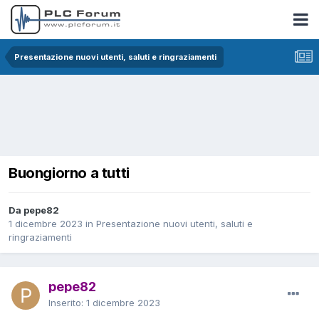
Presentazione nuovi utenti, saluti e ringraziamenti
Buongiorno a tutti
Da pepe82
1 dicembre 2023
in
Presentazione nuovi utenti, saluti e
ringraziamenti
pepe82
Inserito:
1 dicembre 2023