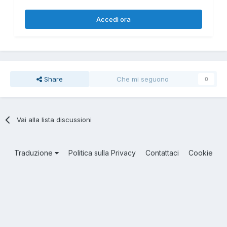
Accedi ora
Share
Che mi seguono
0
Vai alla lista discussioni
Traduzione
Politica sulla Privacy
Contattaci
Cookie