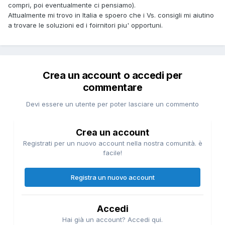
compri, poi eventualmente ci pensiamo).
Attualmente mi trovo in Italia e spoero che i Vs. consigli mi aiutino
a trovare le soluzioni ed i foirnitori piu' opportuni.
Crea un account o accedi per
commentare
Devi essere un utente per poter lasciare un commento
Crea un account
Registrati per un nuovo account nella nostra comunità. è
facile!
Registra un nuovo account
Accedi
Hai già un account? Accedi qui.