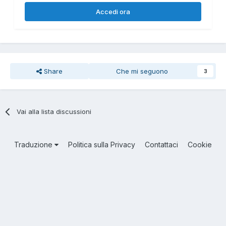
Accedi ora
Share
Che mi seguono
3
Vai alla lista discussioni
Traduzione
Politica sulla Privacy
Contattaci
Cookie