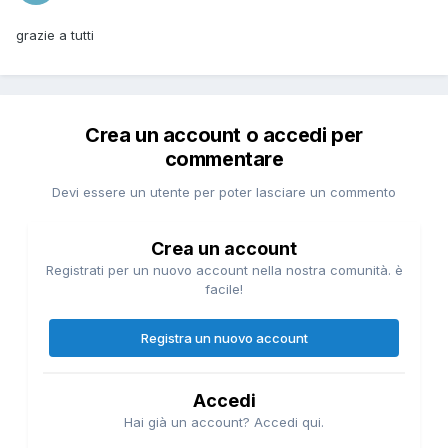
grazie a tutti
Crea un account o accedi per
commentare
Devi essere un utente per poter lasciare un commento
Crea un account
Registrati per un nuovo account nella nostra comunità. è
facile!
Registra un nuovo account
Accedi
Hai già un account? Accedi qui.