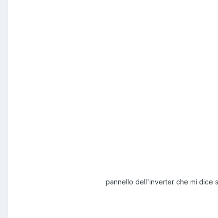
pannello dell'inverter che mi dice 