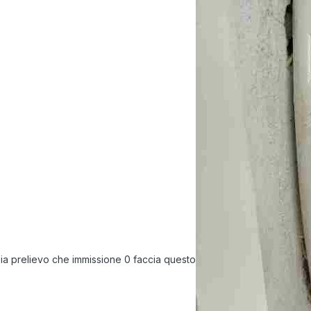
sia prelievo che immissione 0 faccia questo