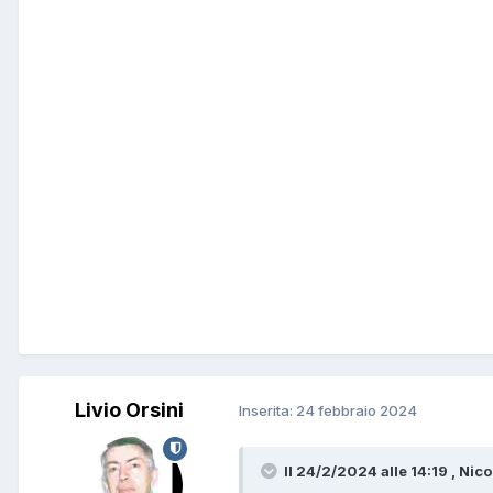
Livio Orsini
Inserita:
24 febbraio 2024
Il 24/2/2024 alle 14:19 , Nico