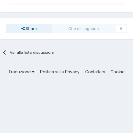
Share
Che mi seguono
0
Vai alla lista discussioni
Traduzione
Politica sulla Privacy
Contattaci
Cookie