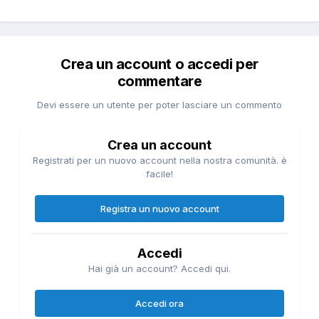
Crea un account o accedi per
commentare
Devi essere un utente per poter lasciare un commento
Crea un account
Registrati per un nuovo account nella nostra comunità. è
facile!
Registra un nuovo account
Accedi
Hai già un account? Accedi qui.
Accedi ora