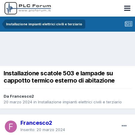
Installazione impianti elettrici civili e terziario
Installazione scatole 503 e lampade su
cappotto termico esterno di abitazione
Da Francesco2
20 marzo 2024
in
Installazione impianti elettrici civili e terziario
Francesco2
Inserito:
20 marzo 2024