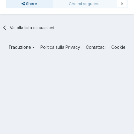
Share
Che mi seguono
0
Vai alla lista discussioni
Traduzione
Politica sulla Privacy
Contattaci
Cookie