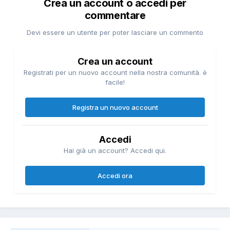
Crea un account o accedi per
commentare
Devi essere un utente per poter lasciare un commento
Crea un account
Registrati per un nuovo account nella nostra comunità. è
facile!
Registra un nuovo account
Accedi
Hai già un account? Accedi qui.
Accedi ora