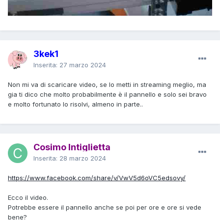
3kek1
Inserita:
27 marzo 2024
Non mi va di scaricare video, se lo metti in streaming meglio, ma
gia ti dico che molto probabilmente è il pannello e solo sei bravo
e molto fortunato lo risolvi, almeno in parte..
Cosimo Intiglietta
Inserita:
28 marzo 2024
https://www.facebook.com/share/v/VwV5d6oVC5edsovy/
Ecco il video.
Potrebbe essere il pannello anche se poi per ore e ore si vede
bene?