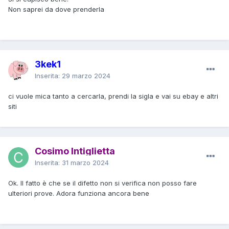
Non saprei da dove prenderla
3kek1
Inserita:
29 marzo 2024
ci vuole mica tanto a cercarla, prendi la sigla e vai su ebay e altri
siti
Cosimo Intiglietta
Inserita:
31 marzo 2024
Ok. Il fatto è che se il difetto non si verifica non posso fare
ulteriori prove. Adora funziona ancora bene