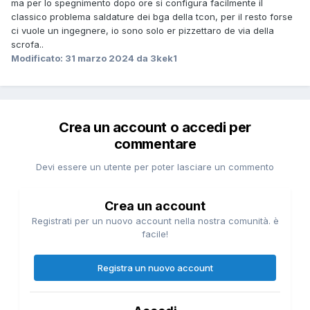
ma per lo spegnimento dopo ore si configura facilmente il
classico problema saldature dei bga della tcon, per il resto forse
ci vuole un ingegnere, io sono solo er pizzettaro de via della
scrofa..
Modificato:
31 marzo 2024
da 3kek1
Crea un account o accedi per
commentare
Devi essere un utente per poter lasciare un commento
Crea un account
Registrati per un nuovo account nella nostra comunità. è
facile!
Registra un nuovo account