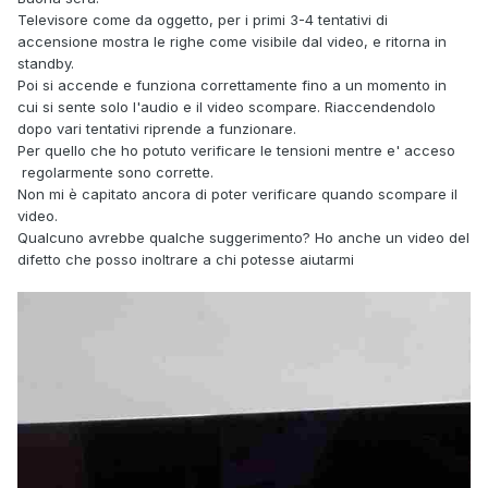
Televisore come da oggetto, per i primi 3-4 tentativi di
accensione mostra le righe come visibile dal video, e ritorna in
standby.
Poi si accende e funziona correttamente fino a un momento in
cui si sente solo l'audio e il video scompare. Riaccendendolo
dopo vari tentativi riprende a funzionare.
Per quello che ho potuto verificare le tensioni mentre e' acc
eso
regolarmente sono corrette.
Non mi è capitato ancora di poter verificare quando scompare il
video.
Qualcuno avrebbe qualche suggerimento? Ho anche un video del
difetto che posso inoltrare a chi potesse aiutarmi