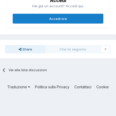
Accedi
Hai già un account? Accedi qui.
Accedi ora
Share
Che mi seguono
0
Vai alla lista discussioni
Traduzione
Politica sulla Privacy
Contattaci
Cookie