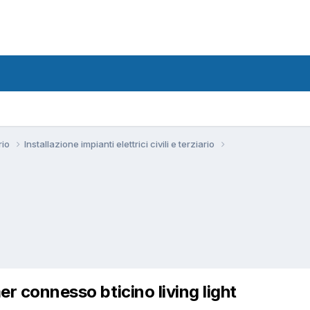
ario
Installazione impianti elettrici civili e terziario
er connesso bticino living light