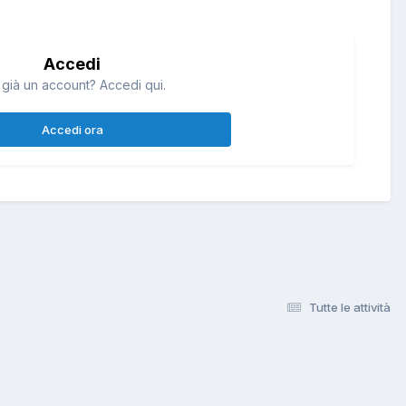
Accedi
 già un account? Accedi qui.
Accedi ora
Tutte le attività