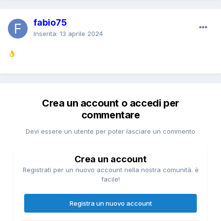
fabio75
Inserita:
13 aprile 2024
👌
Crea un account o accedi per
commentare
Devi essere un utente per poter lasciare un commento
Crea un account
Registrati per un nuovo account nella nostra comunità. è
facile!
Registra un nuovo account