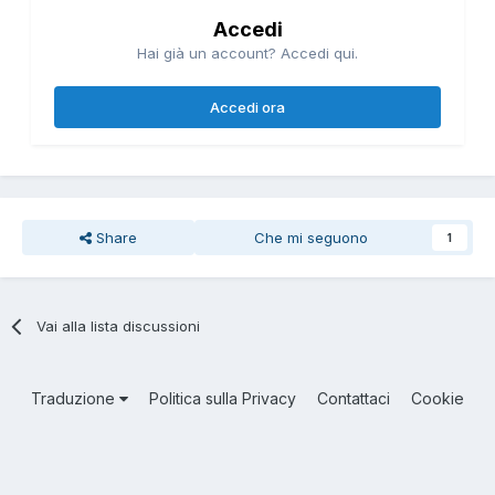
Accedi
Hai già un account? Accedi qui.
Accedi ora
Share
Che mi seguono
1
Vai alla lista discussioni
Traduzione
Politica sulla Privacy
Contattaci
Cookie