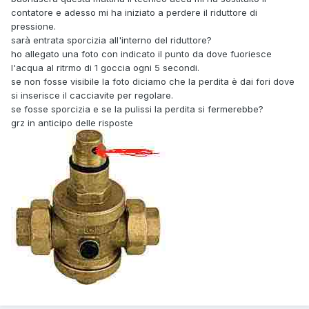
contatore e adesso mi ha iniziato a perdere il riduttore di
pressione.
sarà entrata sporcizia all'interno del riduttore?
ho allegato una foto con indicato il punto da dove fuoriesce
l'acqua al ritrmo di 1 goccia ogni 5 secondi.
se non fosse visibile la foto diciamo che la perdita è dai fori dove
si inserisce il cacciavite per regolare.
se fosse sporcizia e se la pulissi la perdita si fermerebbe?
grz in anticipo delle risposte