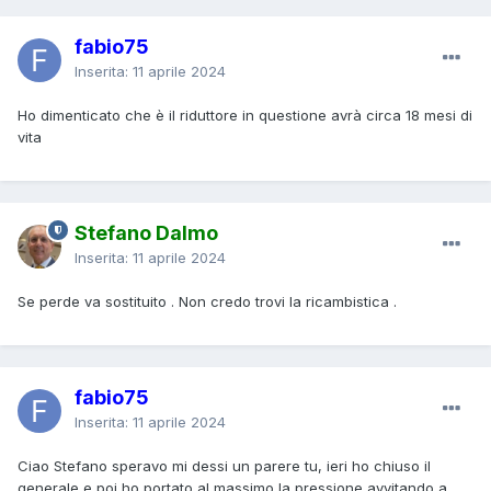
fabio75
Inserita:
11 aprile 2024
Ho dimenticato che è il riduttore in questione avrà circa 18 mesi di
vita
Stefano Dalmo
Inserita:
11 aprile 2024
Se perde va sostituito . Non credo trovi la ricambistica .
fabio75
Inserita:
11 aprile 2024
Ciao Stefano speravo mi dessi un parere tu, ieri ho chiuso il
generale e poi ho portato al massimo la pressione avvitando a