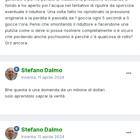
fondo e ho aperto poi l'acqua nel tentativo di ripulire da sporcizia
eventuale il riduttore. Una volta fatto ho ripristinato la pressione
originaria e la perdita è passata da 1 goccia ogni 5 secondi a 5
gocce l'ora. Pensi che smontando il riduttore e facendone una
pulizia come si deve si possa risolvere completamente o è sicuro
che perdendo anche pochissimo è perché c'è qualcosa di rotto?
Grz ancora
Stefano Dalmo
Inserita:
11 aprile 2024
Bhe questa è una domanda da un milione di dollari .
solo aprendolo saprai la verità .
Stefano Dalmo
Inserita:
11 aprile 2024