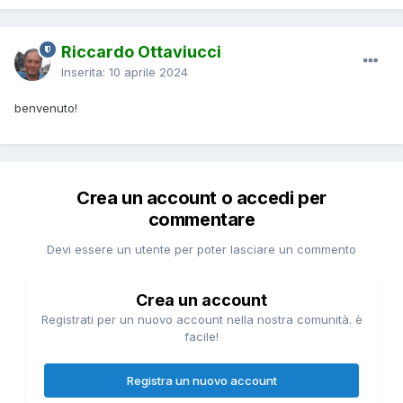
Riccardo Ottaviucci
Inserita:
10 aprile 2024
benvenuto!
Crea un account o accedi per
commentare
Devi essere un utente per poter lasciare un commento
Crea un account
Registrati per un nuovo account nella nostra comunità. è
facile!
Registra un nuovo account