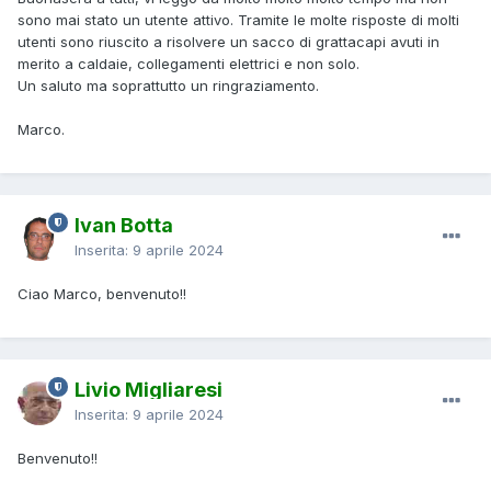
sono mai stato un utente attivo. Tramite le molte risposte di molti
utenti sono riuscito a risolvere un sacco di grattacapi avuti in
merito a caldaie, collegamenti elettrici e non solo.
Un saluto ma soprattutto un ringraziamento.
Marco.
Ivan Botta
Inserita:
9 aprile 2024
Ciao Marco, benvenuto!!
Livio Migliaresi
Inserita:
9 aprile 2024
Benvenuto!!