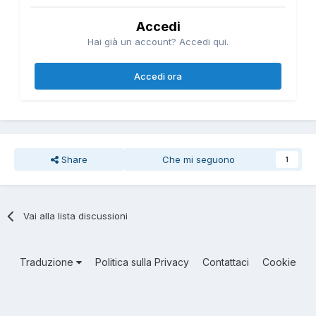
Accedi
Hai già un account? Accedi qui.
Accedi ora
Share
Che mi seguono
1
Vai alla lista discussioni
Traduzione
Politica sulla Privacy
Contattaci
Cookie