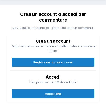
Crea un account o accedi per
commentare
Devi essere un utente per poter lasciare un commento
Crea un account
Registrati per un nuovo account nella nostra comunità. è
facile!
Registra un nuovo account
Accedi
Hai già un account? Accedi qui.
Accedi ora