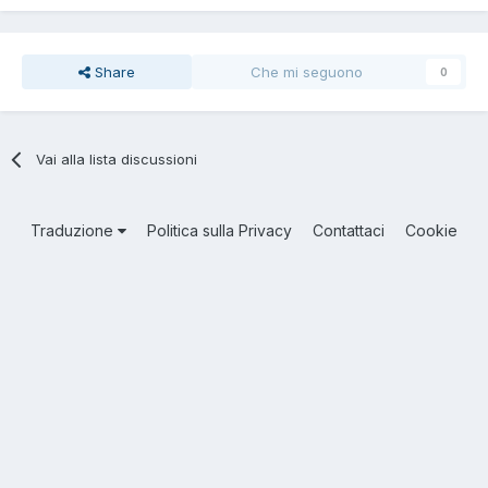
Share
Che mi seguono
0
Vai alla lista discussioni
Traduzione
Politica sulla Privacy
Contattaci
Cookie