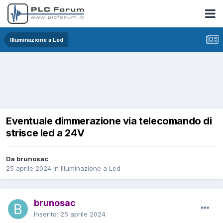
Illuminazione a Led
Eventuale dimmerazione via telecomando di
strisce led a 24V
Da brunosac
25 aprile 2024
in
Illuminazione a Led
brunosac
Inserito:
25 aprile 2024