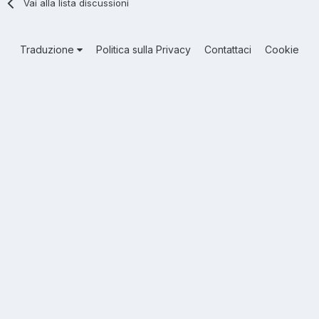
Vai alla lista discussioni
Traduzione
Politica sulla Privacy
Contattaci
Cookie