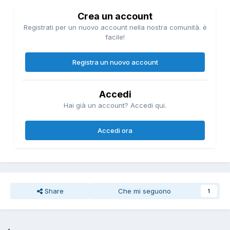
Crea un account
Registrati per un nuovo account nella nostra comunità. è
facile!
Registra un nuovo account
Accedi
Hai già un account? Accedi qui.
Accedi ora
Share
Che mi seguono
1