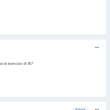
a di esercizio di 187
Autore