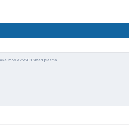
Akai mod Aktv503 Smart plasma