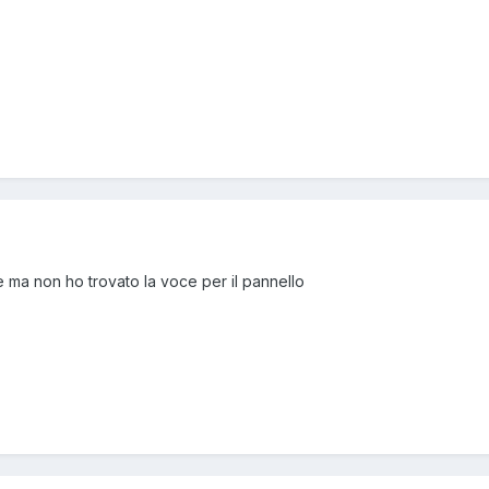
e ma non ho trovato la voce per il pannello