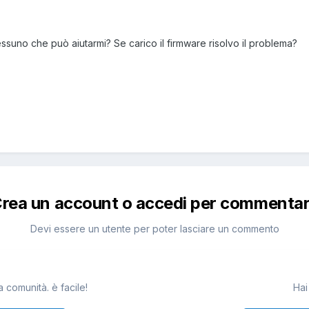
ssuno che può aiutarmi? Se carico il firmware risolvo il problema?
rea un account o accedi per commenta
Devi essere un utente per poter lasciare un commento
 comunità. è facile!
Hai