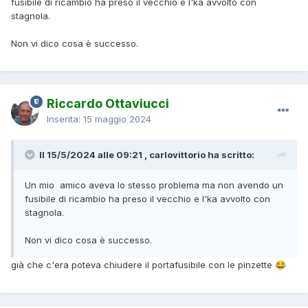
fusibile di ricambio ha preso il vecchio e l'ka avvolto con
stagnola.
Non vi dico cosa è successo.
Riccardo Ottaviucci
Inserita:
15 maggio 2024
Il 15/5/2024 alle 09:21 , carlovittorio ha scritto:
Un mio amico aveva lo stesso problema ma non avendo un
fusibile di ricambio ha preso il vecchio e l'ka avvolto con
stagnola.
Non vi dico cosa è successo.
già che c'era poteva chiudere il portafusibile con le pinzette
😂