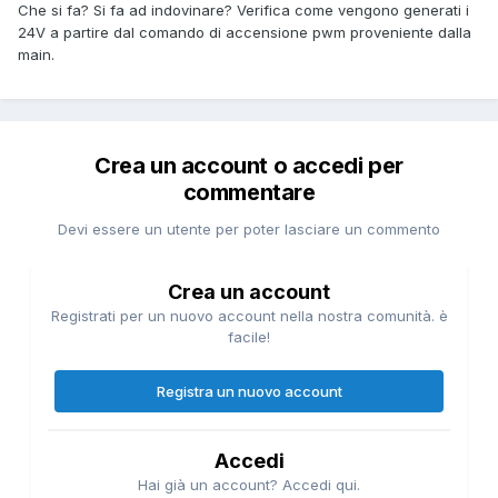
Che si fa? Si fa ad indovinare? Verifica come vengono generati i
24V a partire dal comando di accensione pwm proveniente dalla
main.
Crea un account o accedi per
commentare
Devi essere un utente per poter lasciare un commento
Crea un account
Registrati per un nuovo account nella nostra comunità. è
facile!
Registra un nuovo account
Accedi
Hai già un account? Accedi qui.