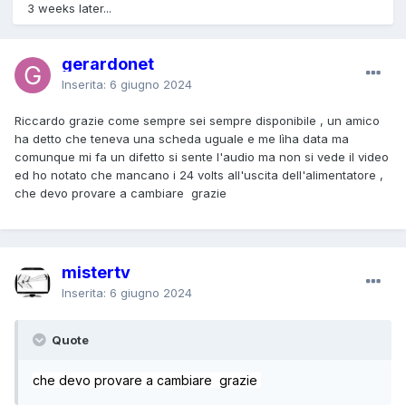
3 weeks later...
gerardonet
Inserita:
6 giugno 2024
Riccardo grazie come sempre sei sempre disponibile , un amico
ha detto che teneva una scheda uguale e me lìha data ma
comunque mi fa un difetto si sente l'audio ma non si vede il video
ed ho notato che mancano i 24 volts all'uscita dell'alimentatore ,
che devo provare a cambiare grazie
mistertv
Inserita:
6 giugno 2024
Quote
che devo provare a cambiare grazie