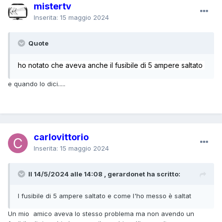
mistertv
Inserita:
15 maggio 2024
Quote
ho notato che aveva anche il fusibile di 5 ampere saltato
e quando lo dici.....
carlovittorio
Inserita:
15 maggio 2024
Il 14/5/2024 alle 14:08 , gerardonet ha scritto:
l fusibile di 5 ampere saltato e come l'ho messo è saltat
Un mio amico aveva lo stesso problema ma non avendo un