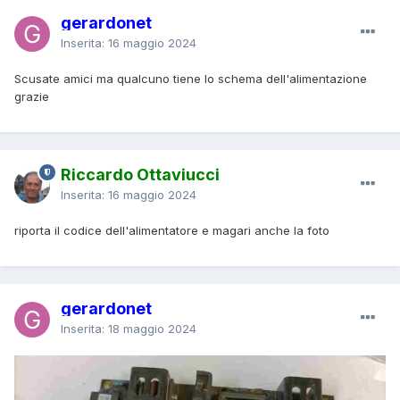
gerardonet
Inserita:
16 maggio 2024
Scusate amici ma qualcuno tiene lo schema dell'alimentazione
grazie
Riccardo Ottaviucci
Inserita:
16 maggio 2024
riporta il codice dell'alimentatore e magari anche la foto
gerardonet
Inserita:
18 maggio 2024