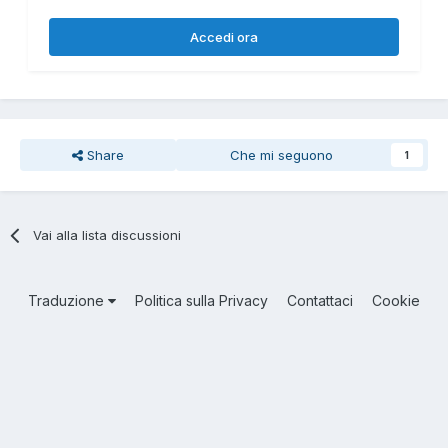
Accedi ora
Share
Che mi seguono
1
Vai alla lista discussioni
Traduzione
Politica sulla Privacy
Contattaci
Cookie