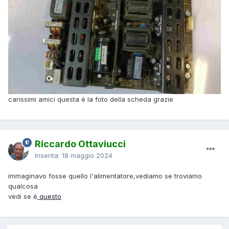
carissimi amici questa è la foto della scheda grazie
Riccardo Ottaviucci
Inserita:
18 maggio 2024
immaginavo fosse quello l'alimentatore,vediamo se troviamo
qualcosa
vedi se è
questo