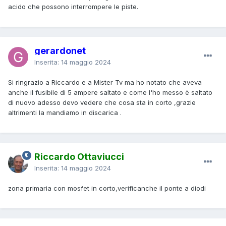
acido che possono interrompere le piste.
gerardonet
Inserita:
14 maggio 2024
Si ringrazio a Riccardo e a Mister Tv ma ho notato che aveva
anche il fusibile di 5 ampere saltato e come l'ho messo è saltato
di nuovo adesso devo vedere che cosa sta in corto ,grazie
altrimenti la mandiamo in discarica .
Riccardo Ottaviucci
Inserita:
14 maggio 2024
zona primaria con mosfet in corto,verificanche il ponte a diodi