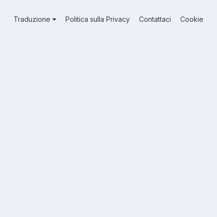
Traduzione
Politica sulla Privacy
Contattaci
Cookie