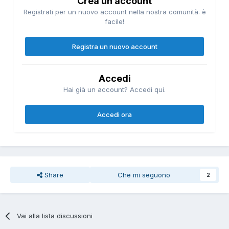
Crea un account
Registrati per un nuovo account nella nostra comunità. è
facile!
Registra un nuovo account
Accedi
Hai già un account? Accedi qui.
Accedi ora
Share
Che mi seguono
2
Vai alla lista discussioni