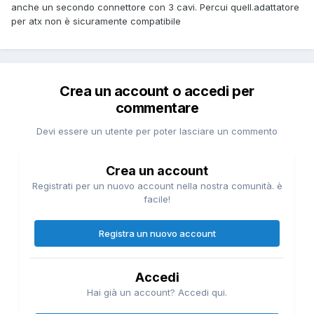
anche un secondo connettore con 3 cavi. Percui quell.adattatore
per atx non è sicuramente compatibile
Crea un account o accedi per
commentare
Devi essere un utente per poter lasciare un commento
Crea un account
Registrati per un nuovo account nella nostra comunità. è
facile!
Registra un nuovo account
Accedi
Hai già un account? Accedi qui.