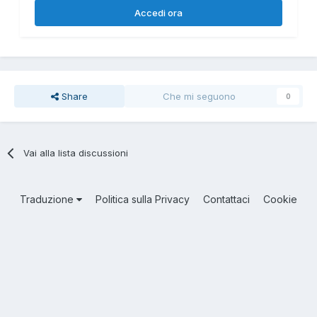
Accedi ora
Share
Che mi seguono
0
Vai alla lista discussioni
Traduzione
Politica sulla Privacy
Contattaci
Cookie