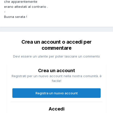
che apparentemente
erano attestati al contrario .
-
Buona serata !
Crea un account o accedi per
commentare
Devi essere un utente per poter lasciare un commento
Crea un account
Registrati per un nuovo account nella nostra comunità. è
facile!
Registra un nuovo account
Accedi