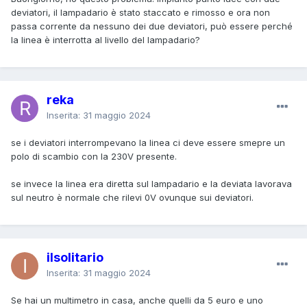
deviatori, il lampadario è stato staccato e rimosso e ora non
passa corrente da nessuno dei due deviatori, può essere perché
la linea è interrotta al livello del lampadario?
reka
Inserita:
31 maggio 2024
se i deviatori interrompevano la linea ci deve essere smepre un
polo di scambio con la 230V presente.
se invece la linea era diretta sul lampadario e la deviata lavorava
sul neutro è normale che rilevi 0V ovunque sui deviatori.
ilsolitario
Inserita:
31 maggio 2024
Se hai un multimetro in casa, anche quelli da 5 euro e uno