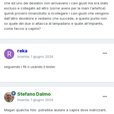
che ad uno dei deviatori non arrivavano i cavi giusti ma era stato
escluso e collegato ad altro (vorrei avere per le mani l'artefice)
quindi proverò innanzitutto a ricollegare i cavi giusti che vengono
dall'altro deviatore e vediamo che succede, a questo punto non
so quale dei due si attacca al lampadario e quale all'impianto,
come faccio a capirlo?
reka
Inserita:
1 giugno 2024
seguendo i fili o usando il tester.
Stefano Dalmo
Inserita:
1 giugno 2024
Magari qualche foto potrebbe aiutare a capire dove indirizzarti.