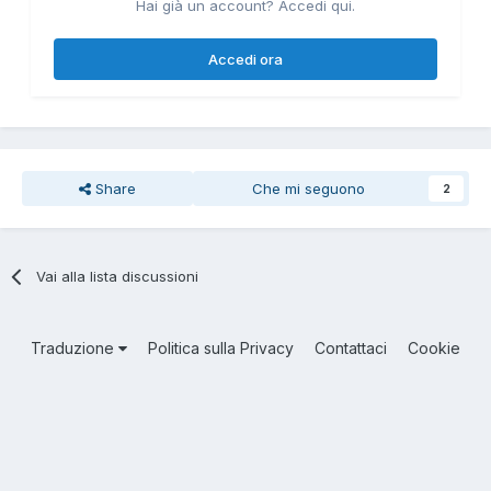
Hai già un account? Accedi qui.
Accedi ora
Share
Che mi seguono
2
Vai alla lista discussioni
Traduzione
Politica sulla Privacy
Contattaci
Cookie