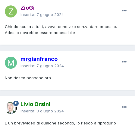
ZioGi
Inserita:
7 giugno 2024
Chiedo scusa a tutti, avevo condivixo senza dare accesso.
Adesso dovrebbe essere accessibile
mrgianfranco
Inserita:
7 giugno 2024
Non riesco neanche ora...
Livio Orsini
Inserita:
8 giugno 2024
E un brevevideo di qualche secondo, io riesco a riprodurlo