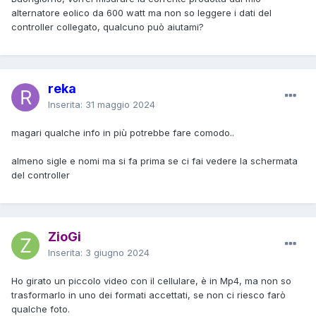
alternatore eolico da 600 watt ma non so leggere i dati del
controller collegato, qualcuno può aiutami?
reka
Inserita:
31 maggio 2024
magari qualche info in più potrebbe fare comodo..
almeno sigle e nomi ma si fa prima se ci fai vedere la schermata
del controller
ZioGi
Inserita:
3 giugno 2024
Ho girato un piccolo video con il cellulare, è in Mp4, ma non so
trasformarlo in uno dei formati accettati, se non ci riesco farò
qualche foto.