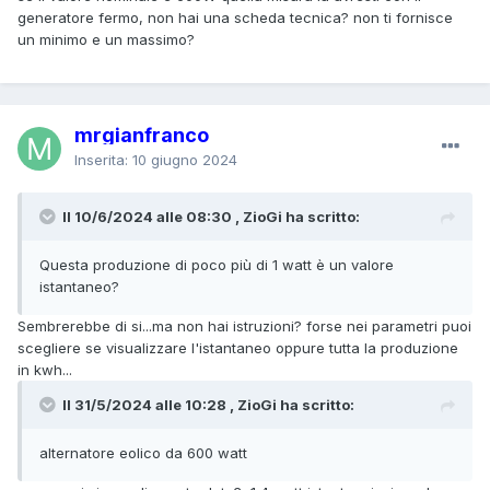
generatore fermo, non hai una scheda tecnica? non ti fornisce
un minimo e un massimo?
mrgianfranco
Inserita:
10 giugno 2024
Il 10/6/2024 alle 08:30 , ZioGi ha scritto:
Questa produzione di poco più di 1 watt è un valore
istantaneo?
Sembrerebbe di si...ma non hai istruzioni? forse nei parametri puoi
scegliere se visualizzare l'istantaneo oppure tutta la produzione
in kwh...
Il 31/5/2024 alle 10:28 , ZioGi ha scritto:
alternatore eolico da 600 watt