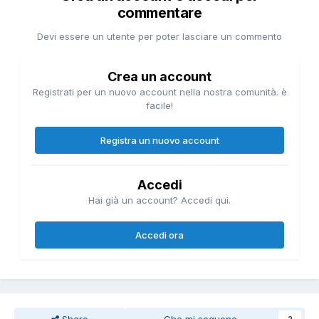
commentare
Devi essere un utente per poter lasciare un commento
Crea un account
Registrati per un nuovo account nella nostra comunità. è
facile!
Registra un nuovo account
Accedi
Hai già un account? Accedi qui.
Accedi ora
Share
Che mi seguono
2