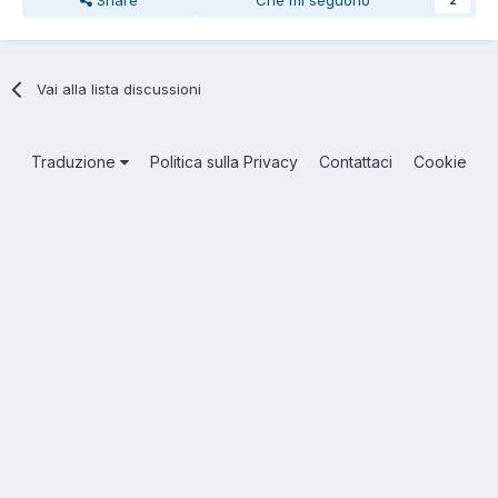
Vai alla lista discussioni
Traduzione
Politica sulla Privacy
Contattaci
Cookie