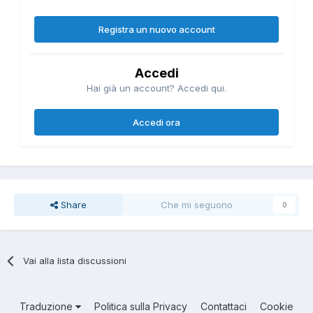
Registra un nuovo account
Accedi
Hai già un account? Accedi qui.
Accedi ora
Share
Che mi seguono
0
Vai alla lista discussioni
Traduzione
Politica sulla Privacy
Contattaci
Cookie