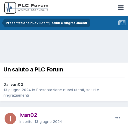
Presentazione nuovi utenti, saluti e ringraziamenti
Un saluto a PLC Forum
Da ivan02
13 giugno 2024
in
Presentazione nuovi utenti, saluti e
ringraziamenti
ivan02
Inserito:
13 giugno 2024