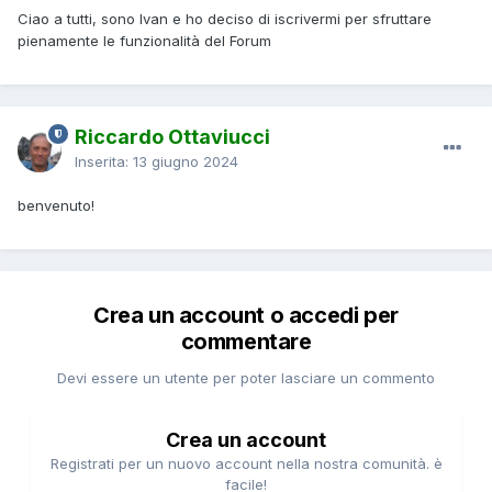
Ciao a tutti, sono Ivan e ho deciso di iscrivermi per sfruttare
pienamente le funzionalità del Forum
Riccardo Ottaviucci
Inserita:
13 giugno 2024
benvenuto!
Crea un account o accedi per
commentare
Devi essere un utente per poter lasciare un commento
Crea un account
Registrati per un nuovo account nella nostra comunità. è
facile!