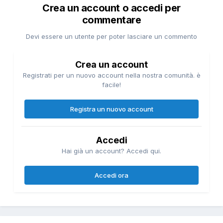
Crea un account o accedi per
commentare
Devi essere un utente per poter lasciare un commento
Crea un account
Registrati per un nuovo account nella nostra comunità. è
facile!
Registra un nuovo account
Accedi
Hai già un account? Accedi qui.
Accedi ora