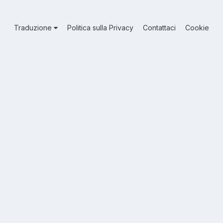
Traduzione
Politica sulla Privacy
Contattaci
Cookie