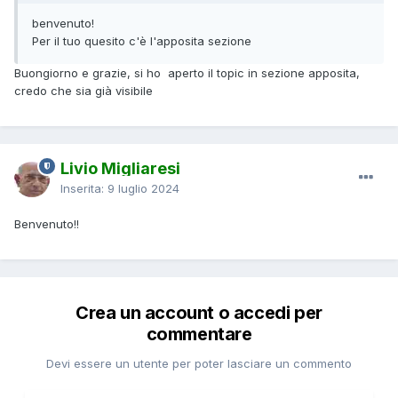
benvenuto!
Per il tuo quesito c'è l'apposita sezione
Buongiorno e grazie, si ho aperto il topic in sezione apposita,
credo che sia già visibile
Livio Migliaresi
Inserita:
9 luglio 2024
Benvenuto!!
Crea un account o accedi per
commentare
Devi essere un utente per poter lasciare un commento