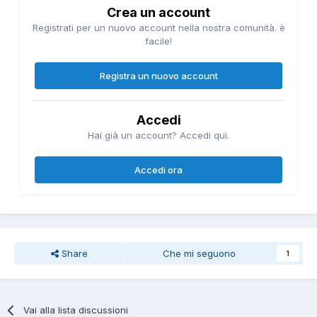
Crea un account
Registrati per un nuovo account nella nostra comunità. è
facile!
Registra un nuovo account
Accedi
Hai già un account? Accedi qui.
Accedi ora
Share
Che mi seguono
1
Vai alla lista discussioni