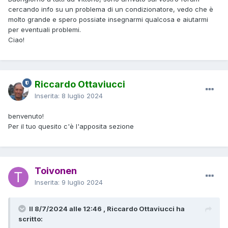
cercando info su un problema di un condizionatore, vedo che è
molto grande e spero possiate insegnarmi qualcosa e aiutarmi
per eventuali problemi.
Ciao!
Riccardo Ottaviucci
Inserita:
8 luglio 2024
benvenuto!
Per il tuo quesito c'è l'apposita sezione
Toivonen
Inserita:
9 luglio 2024
Il 8/7/2024 alle 12:46 , Riccardo Ottaviucci ha
scritto: