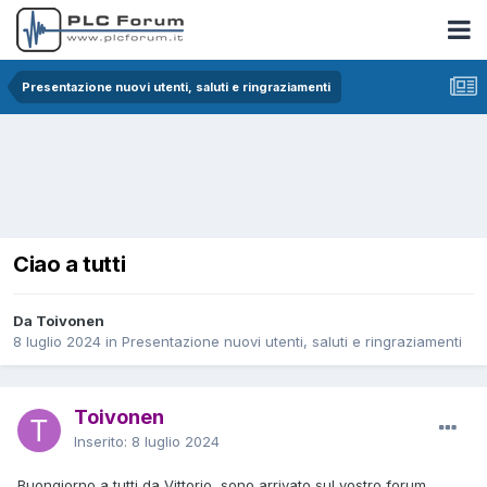
Presentazione nuovi utenti, saluti e ringraziamenti
Ciao a tutti
Da Toivonen
8 luglio 2024
in
Presentazione nuovi utenti, saluti e ringraziamenti
Toivonen
Inserito:
8 luglio 2024
Buongiorno a tutti da Vittorio, sono arrivato sul vostro forum