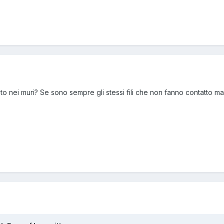
ato nei muri? Se sono sempre gli stessi fili che non fanno contatto ma