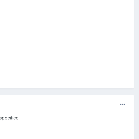
 specifico.