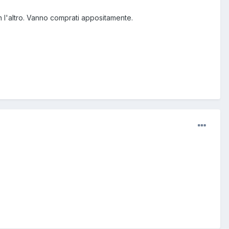
on l'altro. Vanno comprati appositamente.