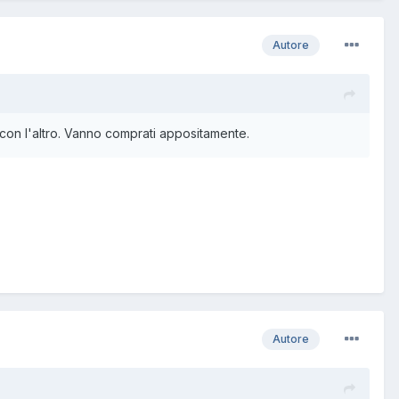
Autore
o con l'altro. Vanno comprati appositamente.
Autore