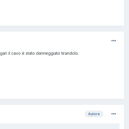
gari il cavo è stato danneggiato tirandolo.
Autore