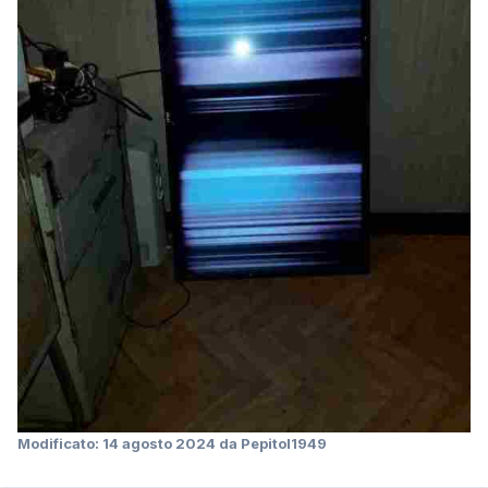
Modificato:
14 agosto 2024
da Pepitol1949