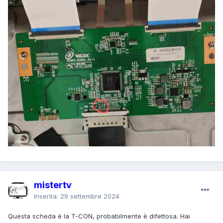
mistertv
Inserita:
29 settembre 2024
Questa scheda è la T-CON, probabilmente è difettosa. Hai