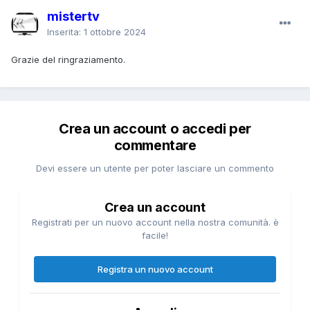
mistertv
Inserita:
1 ottobre 2024
Grazie del ringraziamento.
Crea un account o accedi per
commentare
Devi essere un utente per poter lasciare un commento
Crea un account
Registrati per un nuovo account nella nostra comunità. è
facile!
Registra un nuovo account