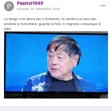
Pepitol1949
Inserita:
30 settembre 2024
Lo tengo così allora per il momento, mi sembra un peccato
andarla a rismontare, guarda la foto, ti ringrazio comunque di
tutto