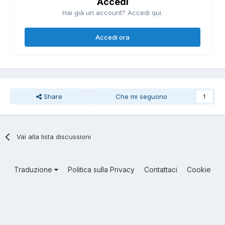
Accedi
Hai già un account? Accedi qui.
Accedi ora
Share
Che mi seguono
1
Vai alla lista discussioni
Traduzione
Politica sulla Privacy
Contattaci
Cookie