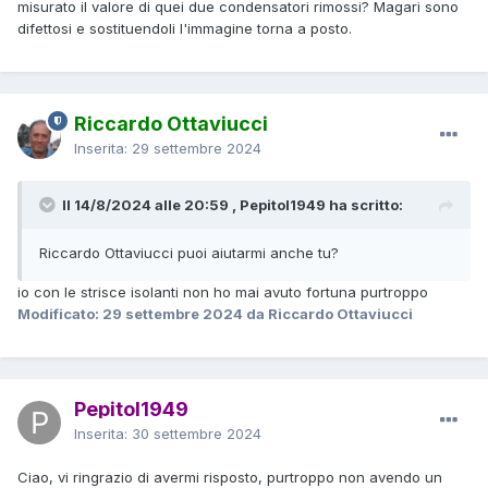
misurato il valore di quei due condensatori rimossi? Magari sono
difettosi e sostituendoli l'immagine torna a posto.
Riccardo Ottaviucci
Inserita:
29 settembre 2024
Il 14/8/2024 alle 20:59 , Pepitol1949 ha scritto:
Riccardo Ottaviucci puoi aiutarmi anche tu?
io con le strisce isolanti non ho mai avuto fortuna purtroppo
Modificato:
29 settembre 2024
da Riccardo Ottaviucci
Pepitol1949
Inserita:
30 settembre 2024
Ciao, vi ringrazio di avermi risposto, purtroppo non avendo un