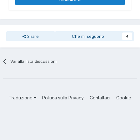
Share
Che mi seguono
4
Vai alla lista discussioni
Traduzione
Politica sulla Privacy
Contattaci
Cookie