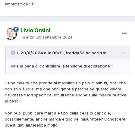
amplicatrice : sì.
Livio Orsini
Inserita:
20 settembre 2024
Il 20/9/2024 alle 09:11 , freddy53 ha scritto:
vale la pena di controllare la tensione di eccitazione ?
E una misura che prende al massimo un paio di minuti, direi che
non solo è utile, ma che obbligatoria perchè se questo valore
risultasse fuori specifica, influirebbe anche sulle misure relative
al peso.
Non puoi pubblicare marca e tipo della cella di carico e,
possibilemente, anche marca e tipo del misuratore? Conoscere
questi dati aiuterebbe molto.