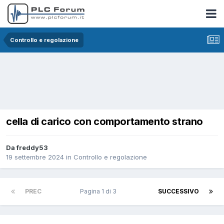
Controllo e regolazione
cella di carico con comportamento strano
Da freddy53
19 settembre 2024
in
Controllo e regolazione
PREC
Pagina 1 di 3
SUCCESSIVO