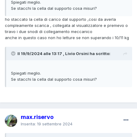
Spiegati meglio.
Se stacchi la cella dal supporto cosa misuri?
ho staccato la cella di carico dal supporto ,cosi da averla
compleamente scarica , collegata al visualizzatore e premevo o
tiravo i due snodi di collegamento meccanico
anche in questo caso non ho letture se non superando i 10/11 kg
Il 19/9/2024 alle 13:17 , Livio Orsini ha scritto:
Spiegati meglio.
Se stacchi la cella dal supporto cosa misuri?
max.riservo
Inserita:
19 settembre 2024