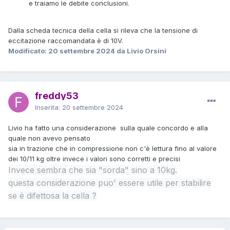
e traiamo le debite conclusioni.
Dalla scheda tecnica della cella si rileva che la tensione di
eccitazione raccomandata è di 10V.
Modificato:
20 settembre 2024
da Livio Orsini
freddy53
Inserita:
20 settembre 2024
Livio ha fatto una considerazione sulla quale concordo e alla
quale non avevo pensato
sia in trazione che in compressione non c'è lettura fino al valore
dei 10/11 kg oltre invece i valori sono corretti e precisi
Invece sembra che sia "sorda" sino a 10kg.
questa considerazione puo' essere utile per stabilire
se è difettosa la cella ?