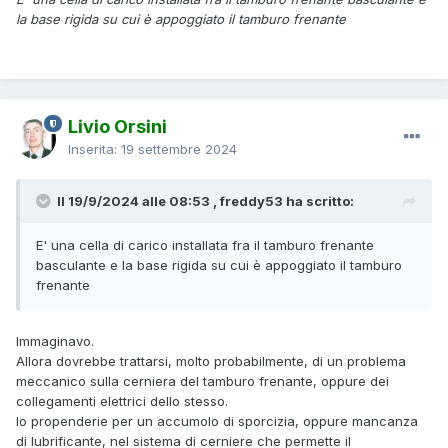
la base rigida su cui è appoggiato il tamburo frenante
Livio Orsini
Inserita:
19 settembre 2024
Il 19/9/2024 alle 08:53 , freddy53 ha scritto:
E' una cella di carico installata fra il tamburo frenante
basculante e la base rigida su cui è appoggiato il tamburo
frenante
Immaginavo.
Allora dovrebbe trattarsi, molto probabilmente, di un problema
meccanico sulla cerniera del tamburo frenante, oppure dei
collegamenti elettrici dello stesso.
Io propenderie per un accumolo di sporcizia, oppure mancanza
di lubrificante, nel sistema di cerniere che permette il