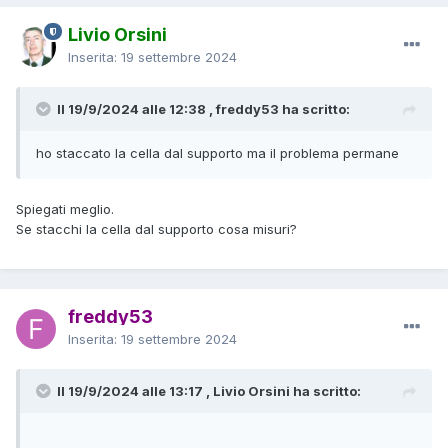
Livio Orsini
Inserita:
19 settembre 2024
Il 19/9/2024 alle 12:38 , freddy53 ha scritto:
ho staccato la cella dal supporto ma il problema permane
Spiegati meglio.
Se stacchi la cella dal supporto cosa misuri?
freddy53
Inserita:
19 settembre 2024
Il 19/9/2024 alle 13:17 , Livio Orsini ha scritto: