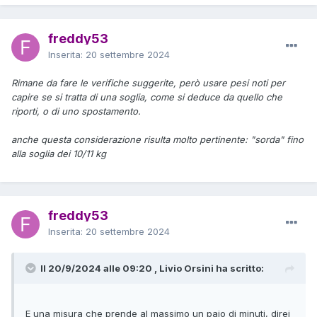
freddy53
Inserita:
20 settembre 2024
Rimane da fare le verifiche suggerite, però usare pesi noti per
capire se si tratta di una soglia, come si deduce da quello che
riporti, o di uno spostamento.
anche questa considerazione risulta molto pertinente: "sorda" fino
alla soglia dei 10/11 kg
freddy53
Inserita:
20 settembre 2024
Il 20/9/2024 alle 09:20 , Livio Orsini ha scritto:
E una misura che prende al massimo un paio di minuti, direi