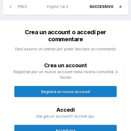
PREC
Pagina 1 di 3
SUCCESSIVO
Crea un account o accedi per
commentare
Devi essere un utente per poter lasciare un commento
Crea un account
Registrati per un nuovo account nella nostra comunità. è
facile!
Registra un nuovo account
Accedi
Hai già un account? Accedi qui.
Accedi ora