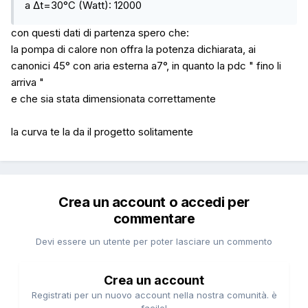
a Δt=30°C (Watt): 12000
con questi dati di partenza spero che:
la pompa di calore non offra la potenza dichiarata, ai
canonici 45° con aria esterna a7°, in quanto la pdc " fino li
arriva "
e che sia stata dimensionata correttamente
la curva te la da il progetto solitamente
Crea un account o accedi per
commentare
Devi essere un utente per poter lasciare un commento
Crea un account
Registrati per un nuovo account nella nostra comunità. è
facile!