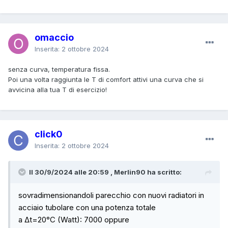
omaccio
Inserita:
2 ottobre 2024
senza curva, temperatura fissa.
Poi una volta raggiunta le T di comfort attivi una curva che si
avvicina alla tua T di esercizio!
click0
Inserita:
2 ottobre 2024
Il 30/9/2024 alle 20:59 , Merlin90 ha scritto:
sovradimensionandoli parecchio con nuovi radiatori in
acciaio tubolare con una potenza totale
a Δt=20°C (Watt): 7000 oppure