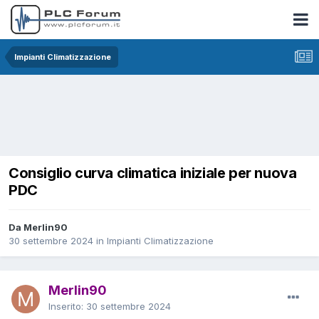
Impianti Climatizzazione
Consiglio curva climatica iniziale per nuova
PDC
Da Merlin90
30 settembre 2024
in
Impianti Climatizzazione
Merlin90
Inserito:
30 settembre 2024