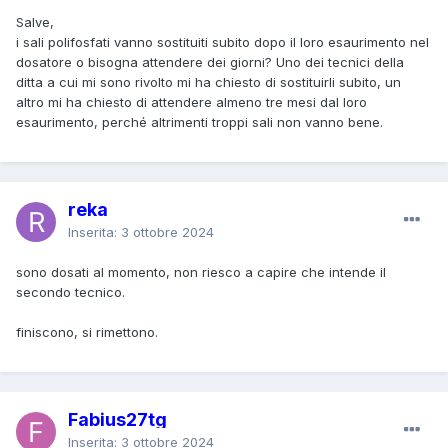
Salve,
i sali polifosfati vanno sostituiti subito dopo il loro esaurimento nel
dosatore o bisogna attendere dei giorni? Uno dei tecnici della
ditta a cui mi sono rivolto mi ha chiesto di sostituirli subito, un
altro mi ha chiesto di attendere almeno tre mesi dal loro
esaurimento, perché altrimenti troppi sali non vanno bene.
reka
Inserita:
3 ottobre 2024
sono dosati al momento, non riesco a capire che intende il
secondo tecnico.
finiscono, si rimettono.
Fabius27tg
Inserita:
3 ottobre 2024