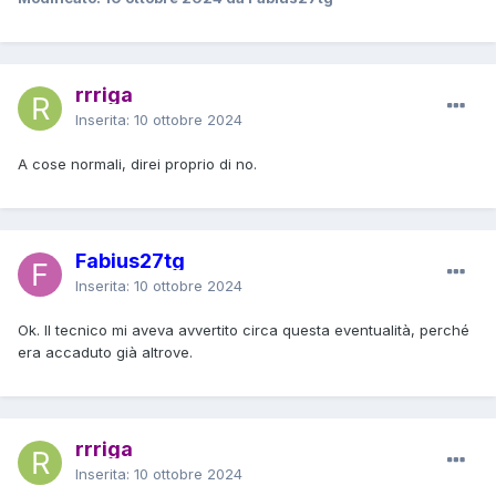
rrriga
Inserita:
10 ottobre 2024
A cose normali, direi proprio di no.
Fabius27tg
Inserita:
10 ottobre 2024
Ok. Il tecnico mi aveva avvertito circa questa eventualità, perché
era accaduto già altrove.
rrriga
Inserita:
10 ottobre 2024