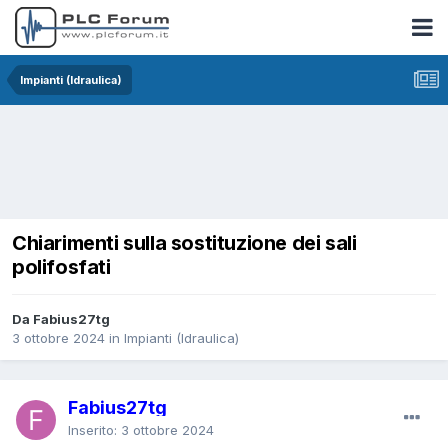
Impianti (Idraulica)
Chiarimenti sulla sostituzione dei sali
polifosfati
Da Fabius27tg
3 ottobre 2024
in
Impianti (Idraulica)
Fabius27tg
Inserito:
3 ottobre 2024