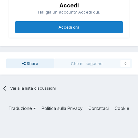
Accedi
Hai già un account? Accedi qui.
Accedi ora
Share
Che mi seguono
0
Vai alla lista discussioni
Traduzione
Politica sulla Privacy
Contattaci
Cookie