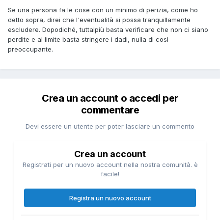
Se una persona fa le cose con un minimo di perizia, come ho
detto sopra, direi che l'eventualità si possa tranquillamente
escludere. Dopodiché, tuttalpiù basta verificare che non ci siano
perdite e al limite basta stringere i dadi, nulla di così
preoccupante.
Crea un account o accedi per
commentare
Devi essere un utente per poter lasciare un commento
Crea un account
Registrati per un nuovo account nella nostra comunità. è
facile!
Registra un nuovo account