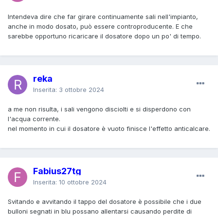
Intendeva dire che far girare continuamente sali nell'impianto,
anche in modo dosato, può essere controproducente. E che
sarebbe opportuno ricaricare il dosatore dopo un po' di tempo.
reka
Inserita:
3 ottobre 2024
a me non risulta, i sali vengono disciolti e si disperdono con
l'acqua corrente.
nel momento in cui il dosatore è vuoto finisce l'effetto anticalcare.
Fabius27tg
Inserita:
10 ottobre 2024
Svitando e avvitando il tappo del dosatore è possibile che i due
bulloni segnati in blu possano allentarsi causando perdite di