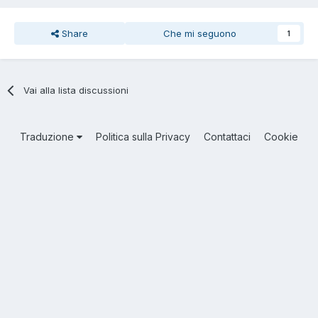
Share
Che mi seguono
1
Vai alla lista discussioni
Traduzione
Politica sulla Privacy
Contattaci
Cookie