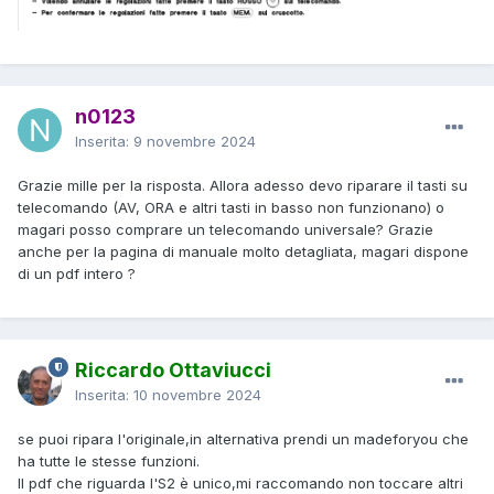
n0123
Inserita:
9 novembre 2024
Grazie mille per la risposta. Allora adesso devo riparare il tasti su
telecomando (AV, ORA e altri tasti in basso non funzionano) o
magari posso comprare un telecomando universale? Grazie
anche per la pagina di manuale molto detagliata, magari dispone
di un pdf intero ?
Riccardo Ottaviucci
Inserita:
10 novembre 2024
se puoi ripara l'originale,in alternativa prendi un madeforyou che
ha tutte le stesse funzioni.
Il pdf che riguarda l'S2 è unico,mi raccomando non toccare altri