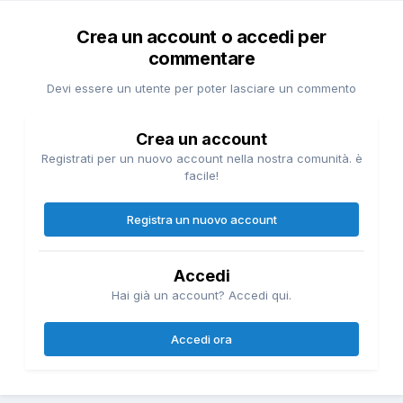
Crea un account o accedi per
commentare
Devi essere un utente per poter lasciare un commento
Crea un account
Registrati per un nuovo account nella nostra comunità. è
facile!
Registra un nuovo account
Accedi
Hai già un account? Accedi qui.
Accedi ora