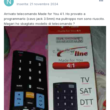
Inserita:
21 novembre 2024
Arrivato telecomando Made for You 4:1. Ho provato a
programmarlo (cavo jack 3.5mm) ma pultroppo non sono riuscito.
Magari ho sbagliato modello di telecomando ?