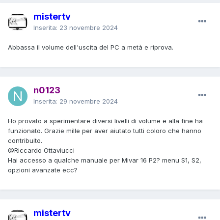
mistertv
Inserita:
23 novembre 2024
Abbassa il volume dell'uscita del PC a metà e riprova.
n0123
Inserita:
29 novembre 2024
Ho provato a sperimentare diversi livelli di volume e alla fine ha
funzionato. Grazie mille per aver aiutato tutti coloro che hanno
contribuito.
@Riccardo Ottaviucci
Hai accesso a qualche manuale per Mivar 16 P2? menu S1, S2,
opzioni avanzate ecc?
mistertv