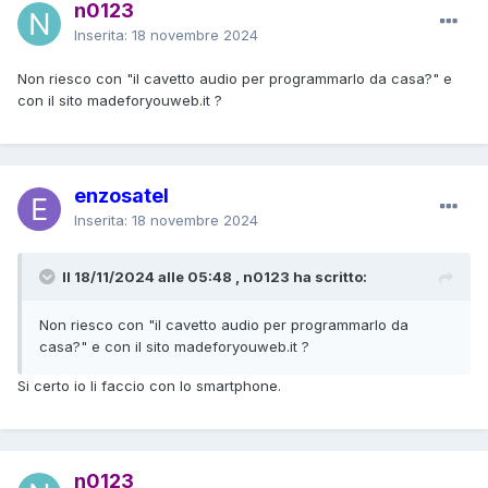
n0123
Inserita:
18 novembre 2024
Non riesco con "il cavetto audio per programmarlo da casa?" e
con il sito madeforyouweb.it ?
enzosatel
Inserita:
18 novembre 2024
Il 18/11/2024 alle 05:48 , n0123 ha scritto:
Non riesco con "il cavetto audio per programmarlo da
casa?" e con il sito madeforyouweb.it ?
Si certo io li faccio con lo smartphone.
n0123