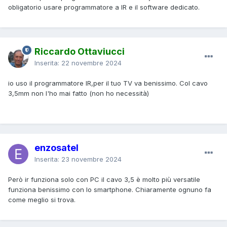
obligatorio usare programmatore a IR e il software dedicato.
Riccardo Ottaviucci
Inserita:
22 novembre 2024
io uso il programmatore IR,per il tuo TV va benissimo. Col cavo
3,5mm non l'ho mai fatto (non ho necessità)
enzosatel
Inserita:
23 novembre 2024
Però ir funziona solo con PC il cavo 3,5 è molto più versatile
funziona benissimo con lo smartphone. Chiaramente ognuno fa
come meglio si trova.