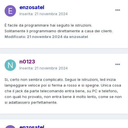
enzosatel
Inserita:
21 novembre 2024
È facile da programmare hai seguito le istruzioni.
Solitamente li programmiamo direttamente a casa dei clienti.
Modificato:
21 novembre 2024
da enzosatel
n0123
Inserita:
21 novembre 2024
Si, certo non sembra complicato. Seguo le istruzioni, led inizia
lampeggiare veloce poi si ferma a rosso e si spegne. Unica cosa
che il jack da parte telecomando entra bene, su PC e telefono,
con quali ho provato, non entra bene è molto lento, come se non
si adattassero perfettamente.
enzosatel