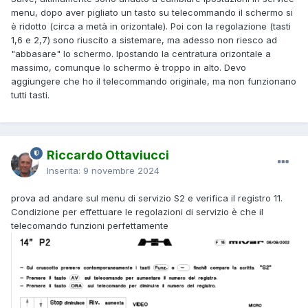
menu, dopo aver pigliato un tasto su telecommando il schermo si
è ridotto (circa a metà in orizontale). Poi con la regolazione (tasti
1,6 e 2,7) sono riuscito a sistemare, ma adesso non riesco ad
"abbasare" lo schermo. Ipostando la centratura orizontale a
massimo, comunque lo schermo è troppo in alto. Devo
aggiungere che ho il telecommando originale, ma non funzionano
tutti tasti.
Riccardo Ottaviucci
Inserita:
9 novembre 2024
prova ad andare sul menu di servizio S2 e verifica il registro 11.
Condizione per effettuare le regolazioni di servizio è che il
telecomando funzioni perfettamente