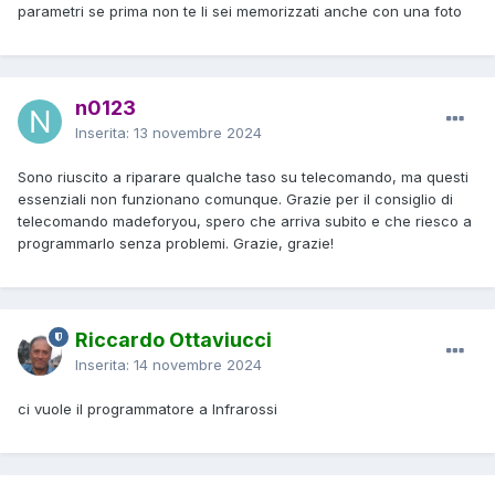
parametri se prima non te li sei memorizzati anche con una foto
n0123
Inserita:
13 novembre 2024
Sono riuscito a riparare qualche taso su telecomando, ma questi
essenziali non funzionano comunque. Grazie per il consiglio di
telecomando madeforyou, spero che arriva subito e che riesco a
programmarlo senza problemi. Grazie, grazie!
Riccardo Ottaviucci
Inserita:
14 novembre 2024
ci vuole il programmatore a Infrarossi