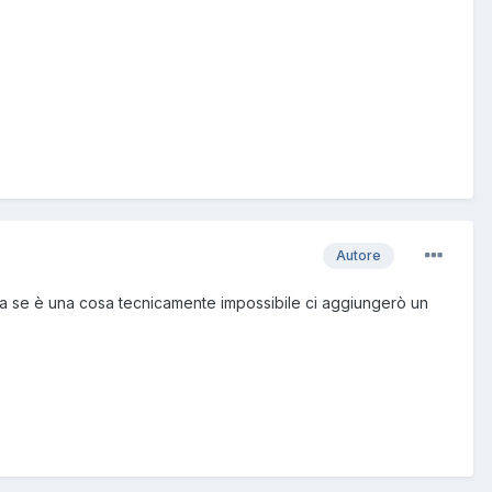
Autore
a se è una cosa tecnicamente impossibile ci aggiungerò un