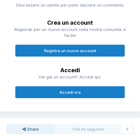
Devi essere un utente per poter lasciare un commento
Crea un account
Registrati per un nuovo account nella nostra comunità. è
facile!
Registra un nuovo account
Accedi
Hai già un account? Accedi qui.
Accedi ora
Share
Che mi seguono
0