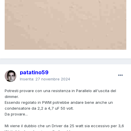
patatino59
Inserita:
27 novembre 2024
Potresti provare con una resistenza in Parallelo all'uscita del
dimmer.
Essendo regolato in PWM potrebbe andare bene anche un
condensatore da 2,2 a 4,7 uF 50 volt.
Da provare...
Mi viene il dubbio che un Driver da 25 watt sia eccessivo per 3,6