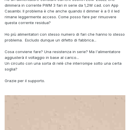
dimmera in corrente PWM 3 fari in serie da 1,2W cad. con App
Casambi. Il problema è che anche quando il dimmer è a 0 il led
rimane leggermente acceso. Come posso fare per rimuovere
questa corrente residua?
Ho più alimentatori con stesso numero di fari che hanno lo stesso
problema. Escludo dunque un difetto di fabbrica...
Cosa conviene fare? Una resistenza in serie? Ma l'alimentatore
aggiusterà il voltaggio in base al carico...
Un circuito con una sorta di relè che interrompe sotto una certa
soglia?
Grazie per il supporto.