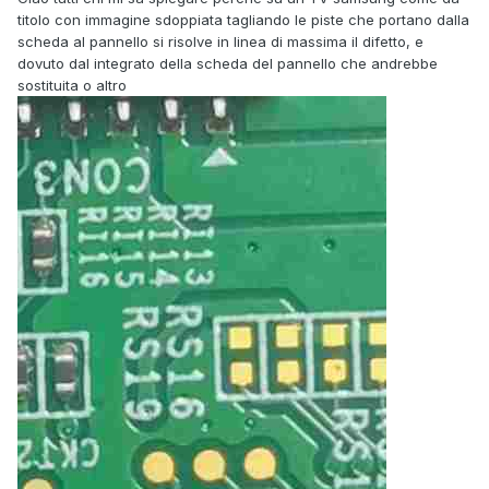
titolo con immagine sdoppiata tagliando le piste che portano dalla
scheda al pannello si risolve in linea di massima il difetto, e
dovuto dal integrato della scheda del pannello che andrebbe
sostituita o altro