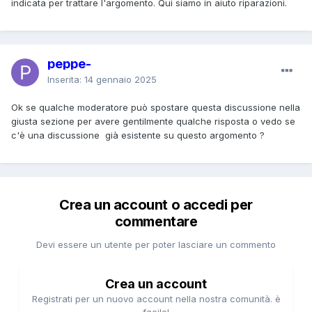
indicata per trattare l'argomento. Qui siamo in aiuto riparazioni.
peppe-
Inserita:
14 gennaio 2025
Ok se qualche moderatore può spostare questa discussione nella
giusta sezione per avere gentilmente qualche risposta o vedo se
c'è una discussione già esistente su questo argomento ?
Crea un account o accedi per
commentare
Devi essere un utente per poter lasciare un commento
Crea un account
Registrati per un nuovo account nella nostra comunità. è
facile!