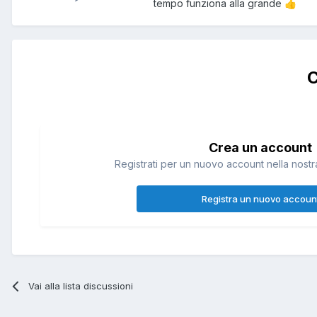
tempo funziona alla grande
👍
C
Crea un account
Registrati per un nuovo account nella nostra
Registra un nuovo accoun
Vai alla lista discussioni