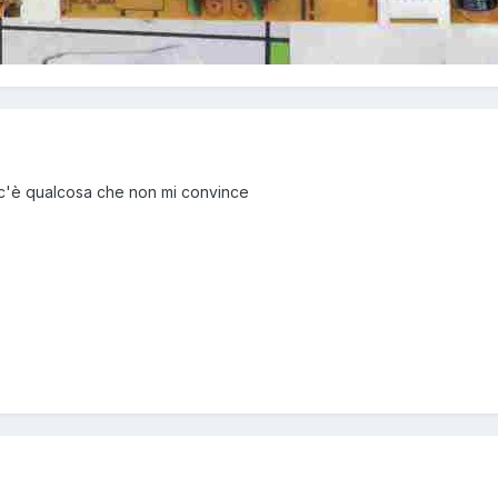
c'è qualcosa che non mi convince