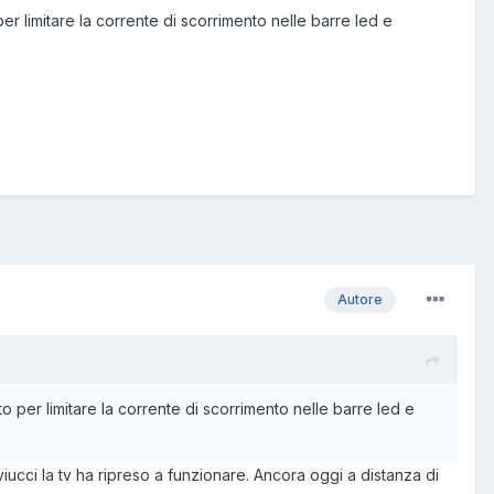
er limitare la corrente di scorrimento nelle barre led e
Autore
o per limitare la corrente di scorrimento nelle barre led e
viucci la tv ha ripreso a funzionare. Ancora oggi a distanza di