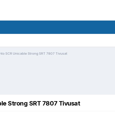
nto SCR Unicable Strong SRT 7807 Tivusat
le Strong SRT 7807 Tivusat