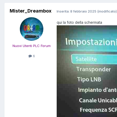
Mister_Dreambox
Inserita:
8 febbraio 2025
(modificato)
qui la foto della schermata
Nuovi Utenti PLC Forum
6