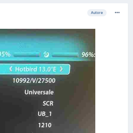
Autore