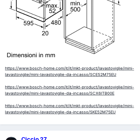
https://www.bosch-home.com/it/it/mkt-product/lavastoviglie/mini-
lavastoviglie/mini-lavastoviglie-da-incasso/SCE52M75EU
https://www.bosch-home.com/it/it/mkt-product/lavastoviglie/mini-
lavastoviglie/mini-lavastoviglie-da-incasso/SCX6ITB00E
https://www.bosch-home.com/it/it/mkt-product/lavastoviglie/mini-
lavastoviglie/mini-lavastoviglie-da-incasso/SKE52M75EU
Ciccio 27