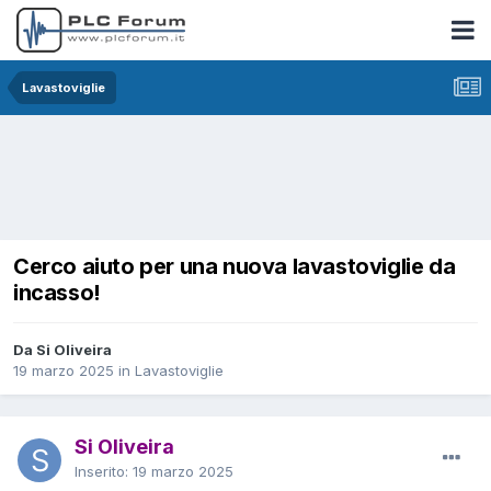
Lavastoviglie
Cerco aiuto per una nuova lavastoviglie da
incasso!
Da Si Oliveira
19 marzo 2025
in
Lavastoviglie
Si Oliveira
Inserito:
19 marzo 2025