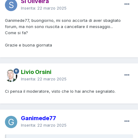
Si Oliveira
Inserita:
22 marzo 2025
Ganimede77, buongiorno, mi sono accorta di aver sbagliato
forum, ma non sono riuscita a cancellare il messaggio...
Come si fa?
Grazie e buona giornata
Livio Orsini
Inserita:
22 marzo 2025
Ci pensa il moderatore, visto che lo hai anche segnalato.
Ganimede77
Inserita:
22 marzo 2025