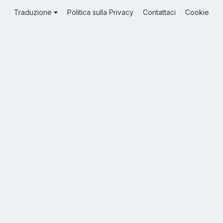
Traduzione
Politica sulla Privacy
Contattaci
Cookie