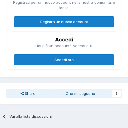
Registrati per un nuovo account nella nostra comunità. è
facile!
Registra un nuovo account
Accedi
Hai già un account? Accedi qui.
Accedi ora
Share
Che mi seguono
2
Vai alla lista discussioni