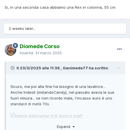
Si, in una seconda casa abbiamo una Rex in colonna, 55 cm
2 weeks later...
Diomede Corso
Inserita:
31 marzo 2025
Il 23/3/2025 alle 11:38 , Ganimede77 ha scritto:
Sicuro, ma poi alla fine ha bisogno di una lavatrice...
Anche Indesit (imitandoCandy), nel passato aveva le sue
fuori misura... se non ricordo male, l'incasso euro è uno
standard di metà 70s.
Expand