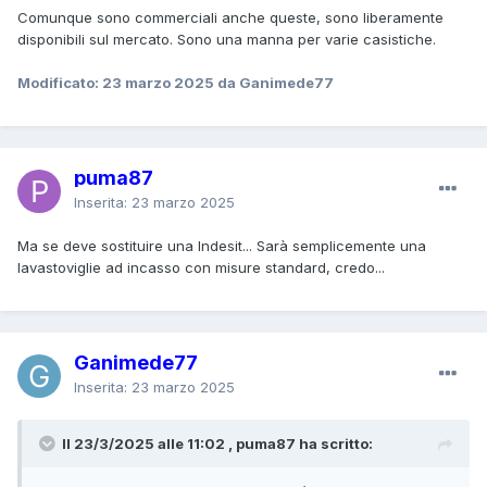
Comunque sono commerciali anche queste, sono liberamente
disponibili sul mercato. Sono una manna per varie casistiche.
Modificato:
23 marzo 2025
da Ganimede77
puma87
Inserita:
23 marzo 2025
Ma se deve sostituire una Indesit... Sarà semplicemente una
lavastoviglie ad incasso con misure standard, credo...
Ganimede77
Inserita:
23 marzo 2025
Il 23/3/2025 alle 11:02 , puma87 ha scritto: