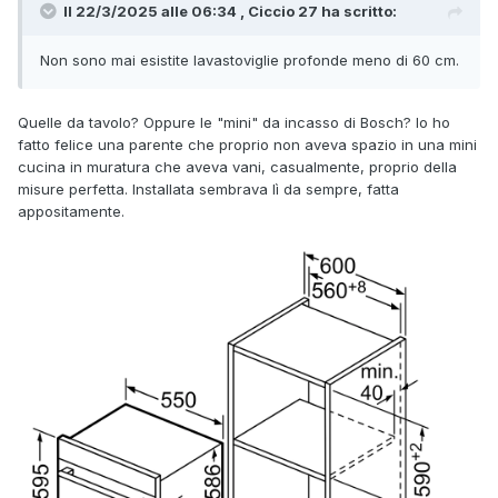
Il 22/3/2025 alle 06:34 , Ciccio 27 ha scritto:
Non sono mai esistite lavastoviglie profonde meno di 60 cm.
Quelle da tavolo? Oppure le "mini" da incasso di Bosch? Io ho
fatto felice una parente che proprio non aveva spazio in una mini
cucina in muratura che aveva vani, casualmente, proprio della
misure perfetta. Installata sembrava lì da sempre, fatta
appositamente.