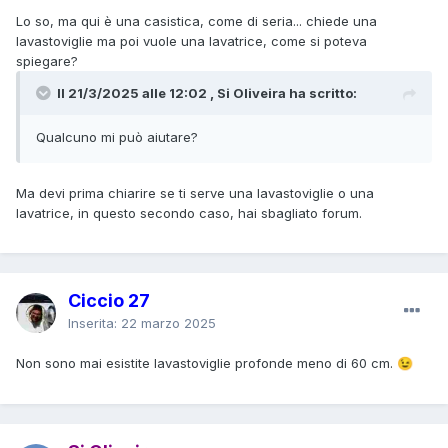
Lo so, ma qui è una casistica, come di seria... chiede una
lavastoviglie ma poi vuole una lavatrice, come si poteva
spiegare?
Il 21/3/2025 alle 12:02 , Si Oliveira ha scritto:
Qualcuno mi può aiutare?
Ma devi prima chiarire se ti serve una lavastoviglie o una
lavatrice, in questo secondo caso, hai sbagliato forum.
Ciccio 27
Inserita:
22 marzo 2025
Non sono mai esistite lavastoviglie profonde meno di 60 cm.
😉