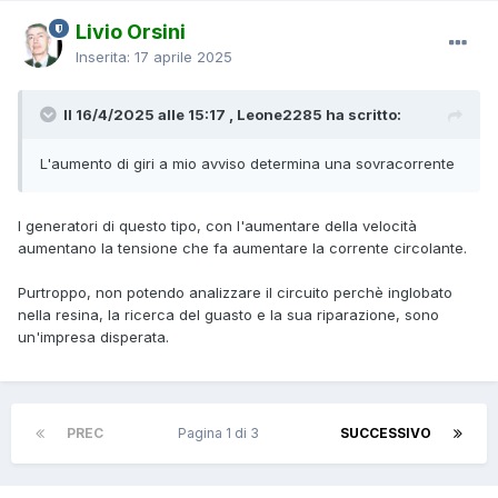
Livio Orsini
Inserita:
17 aprile 2025
Il 16/4/2025 alle 15:17 , Leone2285 ha scritto:
L'aumento di giri a mio avviso determina una sovracorrente
I generatori di questo tipo, con l'aumentare della velocità
aumentano la tensione che fa aumentare la corrente circolante.
Purtroppo, non potendo analizzare il circuito perchè inglobato
nella resina, la ricerca del guasto e la sua riparazione, sono
un'impresa disperata.
PREC
Pagina 1 di 3
SUCCESSIVO