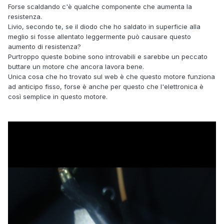
Forse scaldando c'è qualche componente che aumenta la
resistenza.
Livio, secondo te, se il diodo che ho saldato in superficie alla
meglio si fosse allentato leggermente può causare questo
aumento di resistenza?
Purtroppo queste bobine sono introvabili e sarebbe un peccato
buttare un motore che ancora lavora bene.
Unica cosa che ho trovato sul web è che questo motore funziona
ad anticipo fisso, forse è anche per questo che l'elettronica è
così semplice in questo motore.