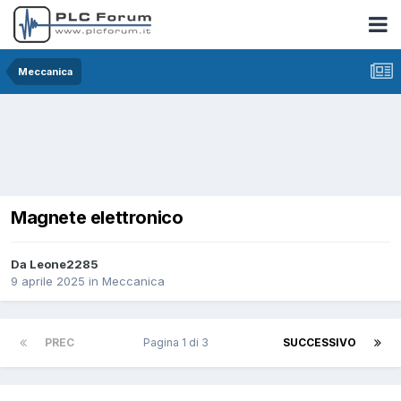
Meccanica
Magnete elettronico
Da Leone2285
9 aprile 2025
in
Meccanica
PREC
Pagina 1 di 3
SUCCESSIVO