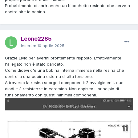
Probabilmente ci sarà anche un blocchetto resinato che serve a
controlalre la bobina.
Leone2285
Inserita:
10 aprile 2025
Grazie Livio per avermi prontamente risposto. Effettivamente
l'allegato non è stato caricato.
Come dicevi c'è una bobina interna immersa nella resina che
controlla una bobina esterna di alta tensione.
Attraverso la resina scorgo i componenti: 2 avvolgimenti, due
diodi e 3 resistenze in ceramica. Non capisco il principio di
funzionamento con questi minimali componenti.