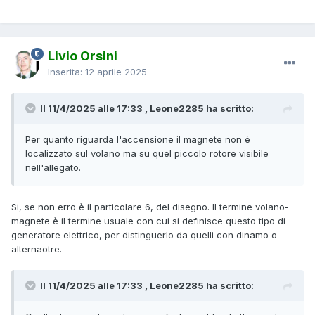
Livio Orsini
Inserita:
12 aprile 2025
Il 11/4/2025 alle 17:33 , Leone2285 ha scritto:
Per quanto riguarda l'accensione il magnete non è
localizzato sul volano ma su quel piccolo rotore visibile
nell'allegato.
Si, se non erro è il particolare 6, del disegno. Il termine volano-
magnete è il termine usuale con cui si definisce questo tipo di
generatore elettrico, per distinguerlo da quelli con dinamo o
alternaotre.
Il 11/4/2025 alle 17:33 , Leone2285 ha scritto: