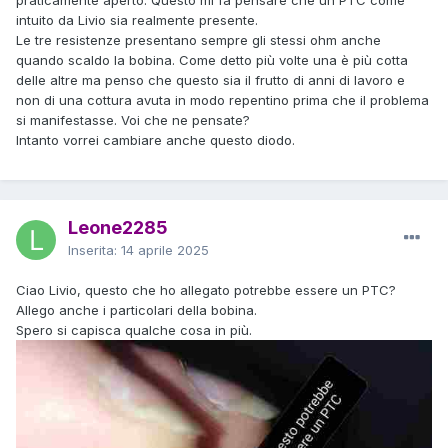
intuito da Livio sia realmente presente.
Le tre resistenze presentano sempre gli stessi ohm anche
quando scaldo la bobina. Come detto più volte una è più cotta
delle altre ma penso che questo sia il frutto di anni di lavoro e
non di una cottura avuta in modo repentino prima che il problema
si manifestasse. Voi che ne pensate?
Intanto vorrei cambiare anche questo diodo.
Leone2285
Inserita:
14 aprile 2025
Ciao Livio, questo che ho allegato potrebbe essere un PTC?
Allego anche i particolari della bobina.
Spero si capisca qualche cosa in più.