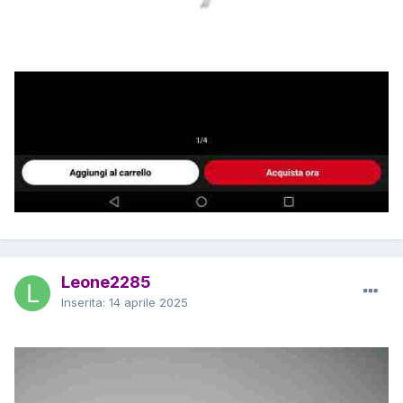
Leone2285
Inserita:
14 aprile 2025