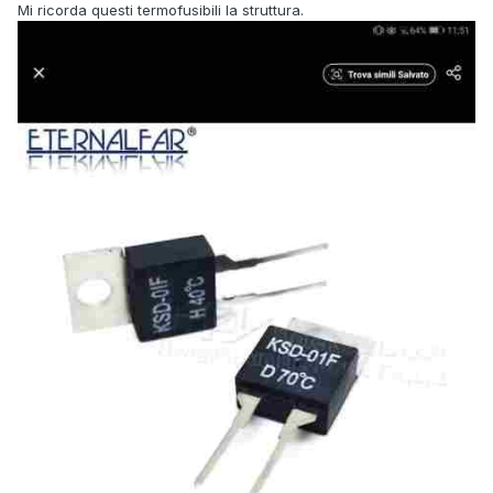
Mi ricorda questi termofusibili la struttura.