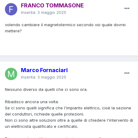
FRANCO TOMMASONE
Inserita:
3 maggio 2025
volendo cambiare il magnetotermico secondo voi quale dovrei
mettere?
Marco Fornaciari
Inserita:
3 maggio 2025
Nessuno diverso da quelli che ci sono ora.
Ribadisco ancora una volta.
Se ci sono quelli significa che l'impianto elettrico, cioè la sezione
del conduttori, richiede quelle protezioni.
Non ci sono altre soluzioni oltre a quelle di chiedere l'intervento di
un elettricista qualificato e certificato.