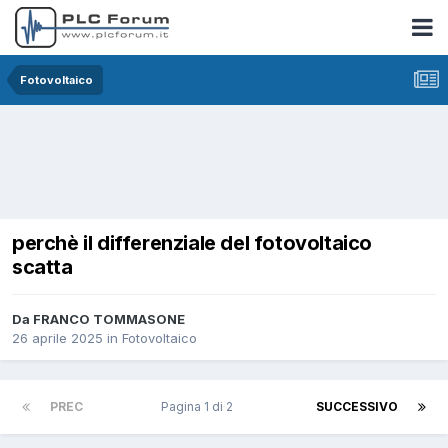
Fotovoltaico
perchè il differenziale del fotovoltaico
scatta
Da FRANCO TOMMASONE
26 aprile 2025
in
Fotovoltaico
PREC
Pagina 1 di 2
SUCCESSIVO