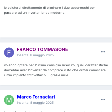
io valuterei direttamente di eliminare i due apparecchi per
passare ad un inverter ibrido moderno.
FRANCO TOMMASONE
Inserita:
8 maggio 2025
volendo optare per l'ultimo consiglio ricevuto, quali caratteristiche
dovrebbe aver l'inverter da comprare visto che ormai conoscete
il mio impianto fotovoltaico..... grazie mille
Marco Fornaciari
Inserita:
8 maggio 2025