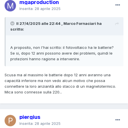
mgaproduction
Inserita:
28 aprile 2025
Il 27/4/2025 alle 22:44 , Marco Fornaciari ha
scritto:
A proposito, non l'hai scritto: il fotovoltaico ha le batterie?
Se si, dopo 12 anni possono avere dei problemi, quindi le
protezioni hanno ragione a intervenire.
Scusa ma al massimo le batterie dopo 12 anni avranno una
capacità inferiore ma non vedo alcun motivo che possa
connettere la loro anzianità allo stacco di un magnetotermico.
Mica sono connesse sulla 220...
piergius
Inserita:
28 aprile 2025