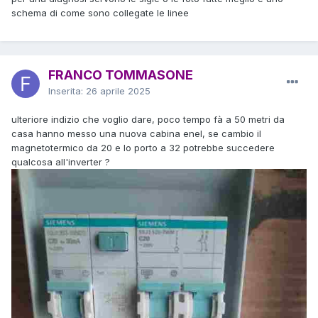
schema di come sono collegate le linee
FRANCO TOMMASONE
Inserita:
26 aprile 2025
ulteriore indizio che voglio dare, poco tempo fà a 50 metri da
casa hanno messo una nuova cabina enel, se cambio il
magnetotermico da 20 e lo porto a 32 potrebbe succedere
qualcosa all'inverter ?