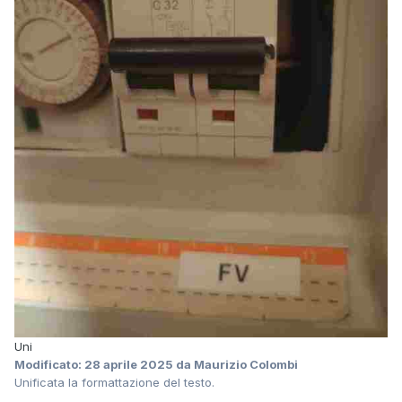
Uni
Modificato:
28 aprile 2025
da Maurizio Colombi
Unificata la formattazione del testo.