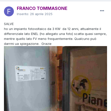
FRANCO TOMMASONE
Inserito:
26 aprile 2025
SALVE
ho un impianto fotovoltaico da 3 KW da 12 anni, attualmente il
differenziale lato ENEL (ho allegato una foto) scatta quasi sempre,
mentre quello lato FV meno frequentemente. Qualcuno può
darrmi ua spiegazione. Grazie