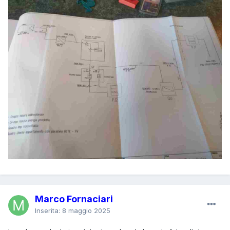
Marco Fornaciari
Inserita:
8 maggio 2025