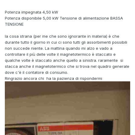
Potenza impegnata 4,50 kW
Potenza disponibile 5,00 kW Tensione di alimentazione BASSA
TENSIONE
la cosa strana (per me che sono ignorante in materia) è che
durante tutto il giorno in cui ci sono tutti gli assorbimenti possibili
non succede niente. La mattina quando mi alzo e vado a
controllare il più delle volte il magnetotermico è staccato e
qualche volte è staccato anche quello a sinistra. raramente si
stacca anche il magnetotermico che si trova nel quadro generale
dove c'è il contatore di consumo.
Ringrazio ancora chi ha la pazienza di rispondermi