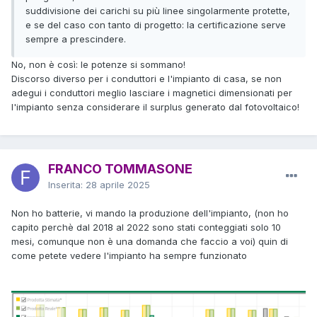
suddivisione dei carichi su più linee singolarmente protette,
e se del caso con tanto di progetto: la certificazione serve
sempre a prescindere.
No, non è così: le potenze si sommano!
Discorso diverso per i conduttori e l'impianto di casa, se non
adegui i conduttori meglio lasciare i magnetici dimensionati per
l'impianto senza considerare il surplus generato dal fotovoltaico!
FRANCO TOMMASONE
Inserita:
28 aprile 2025
Non ho batterie, vi mando la produzione dell'impianto, (non ho
capito perchè dal 2018 al 2022 sono stati conteggiati solo 10
mesi, comunque non è una domanda che faccio a voi) quin di
come petete vedere l'impianto ha sempre funzionato