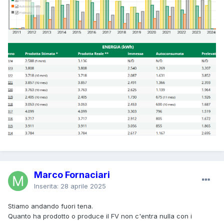
Marco Fornaciari
Inserita:
28 aprile 2025
Stiamo andando fuori tena.
Quanto ha prodotto o produce il FV non c'entra nulla con i