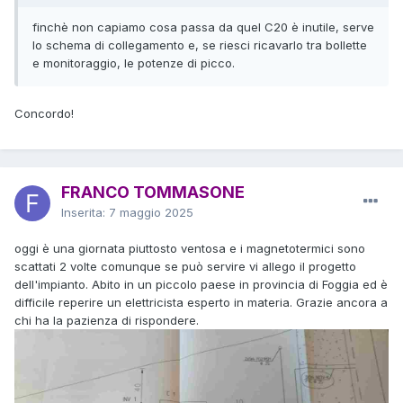
finchè non capiamo cosa passa da quel C20 è inutile, serve
lo schema di collegamento e, se riesci ricavarlo tra bollette
e monitoraggio, le potenze di picco.
Concordo!
FRANCO TOMMASONE
Inserita:
7 maggio 2025
oggi è una giornata piuttosto ventosa e i magnetotermici sono
scattati 2 volte comunque se può servire vi allego il progetto
dell'impianto. Abito in un piccolo paese in provincia di Foggia ed è
difficile reperire un elettricista esperto in materia. Grazie ancora a
chi ha la pazienza di rispondere.