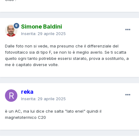
Simone Baldini
Inserita:
29 aprile 2025
Dalle foto non si vede, ma presumo che il differenziale del
fotovoltaico sia di tipo F, se non lo è meglio averlo. Se ti scatta
quello ogni tanto potrebbe essersi starato, prova a sostituirlo, a
me è capitato diverse volte.
reka
Inserita:
29 aprile 2025
è un AC, ma lui dice che salta "lato enel" quindi il
magnetotermico C20