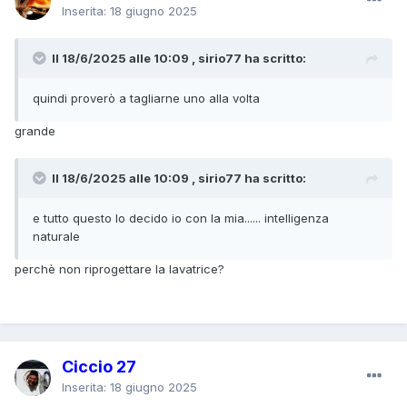
Inserita:
18 giugno 2025
Il 18/6/2025 alle 10:09 , sirio77 ha scritto:
quindi proverò a tagliarne uno alla volta
grande
Il 18/6/2025 alle 10:09 , sirio77 ha scritto:
e tutto questo lo decido io con la mia...... intelligenza
naturale
perchè non riprogettare la lavatrice?
Ciccio 27
Inserita:
18 giugno 2025