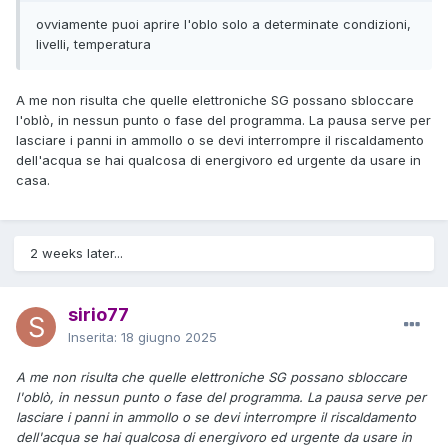
ovviamente puoi aprire l'oblo solo a determinate condizioni,
livelli, temperatura
A me non risulta che quelle elettroniche SG possano sbloccare
l'oblò, in nessun punto o fase del programma. La pausa serve per
lasciare i panni in ammollo o se devi interrompre il riscaldamento
dell'acqua se hai qualcosa di energivoro ed urgente da usare in
casa.
2 weeks later...
sirio77
Inserita:
18 giugno 2025
A me non risulta che quelle elettroniche SG possano sbloccare
l'oblò, in nessun punto o fase del programma. La pausa serve per
lasciare i panni in ammollo o se devi interrompre il riscaldamento
dell'acqua se hai qualcosa di energivoro ed urgente da usare in