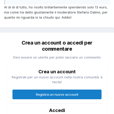
Al di là di tutto, ho risolto brillantemente spendendo solo 13 euro,
ma come ha detto giustamente il moderatore Stefano Dalmo, per
quanto mi riguarda io la chiudo qui. Addio!
Crea un account o accedi per
commentare
Devi essere un utente per poter lasciare un commento
Crea un account
Registrati per un nuovo account nella nostra comunità. è
facile!
Registra un nuovo account
Accedi