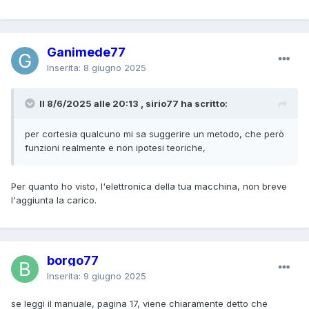
Ganimede77
Inserita:
8 giugno 2025
Il 8/6/2025 alle 20:13 , sirio77 ha scritto:
per cortesia qualcuno mi sa suggerire un metodo, che però
funzioni realmente e non ipotesi teoriche,
Per quanto ho visto, l'elettronica della tua macchina, non breve
l'aggiunta la carico.
borgo77
Inserita:
9 giugno 2025
se leggi il manuale, pagina 17, viene chiaramente detto che