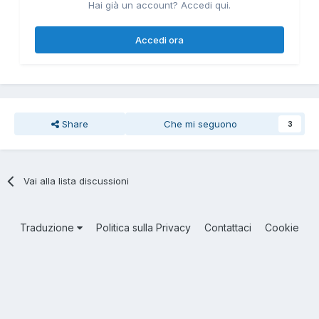
Hai già un account? Accedi qui.
Accedi ora
Share
Che mi seguono
3
Vai alla lista discussioni
Traduzione
Politica sulla Privacy
Contattaci
Cookie