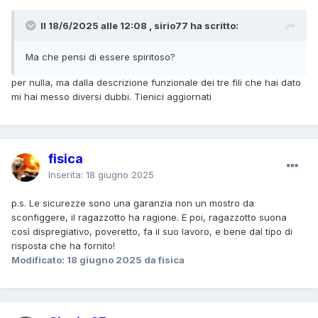
Il 18/6/2025 alle 12:08 , sirio77 ha scritto:
Ma che pensi di essere spiritoso?
per nulla, ma dalla descrizione funzionale dei tre fili che hai dato
mi hai messo diversi dubbi. Tienici aggiornati
fisica
Inserita:
18 giugno 2025
p.s. Le sicurezze sono una garanzia non un mostro da
sconfiggere, il ragazzotto ha ragione. E poi, ragazzotto suona
così dispregiativo, poveretto, fa il suo lavoro, e bene dal tipo di
risposta che ha fornito!
Modificato:
18 giugno 2025
da fisica