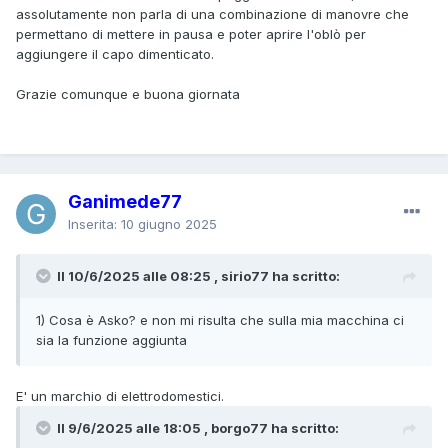
assolutamente non parla di una combinazione di manovre che
permettano di mettere in pausa e poter aprire l'oblò per
aggiungere il capo dimenticato.
Grazie comunque e buona giornata
Ganimede77
Inserita:
10 giugno 2025
Il 10/6/2025 alle 08:25 , sirio77 ha scritto:
1) Cosa è Asko? e non mi risulta che sulla mia macchina ci
sia la funzione aggiunta
E' un marchio di elettrodomestici.
Il 9/6/2025 alle 18:05 , borgo77 ha scritto: