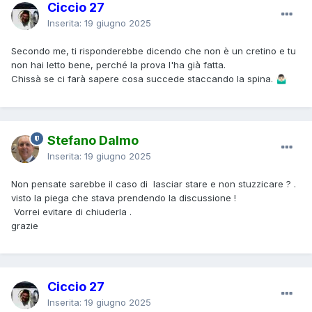
Ciccio 27
Inserita:
19 giugno 2025
Secondo me, ti risponderebbe dicendo che non è un cretino e tu
non hai letto bene, perché la prova l'ha già fatta.
Chissà se ci farà sapere cosa succede staccando la spina.
🤷🏻‍♂️
Stefano Dalmo
Inserita:
19 giugno 2025
Non pensate sarebbe il caso di lasciar stare e non stuzzicare ? .
visto la piega che stava prendendo la discussione !
Vorrei evitare di chiuderla .
grazie
Ciccio 27
Inserita:
19 giugno 2025